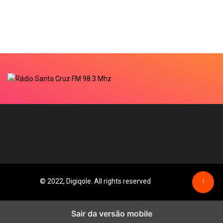
© 2022, Digiqole. All rights reserved
↑
Sair da versão mobile