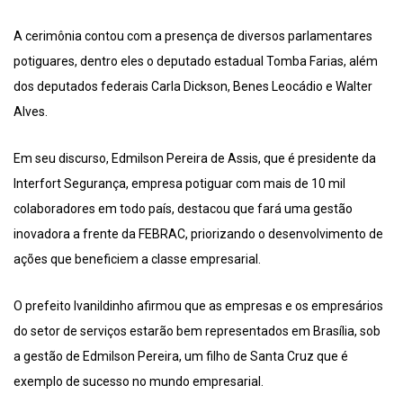
A cerimônia contou com a presença de diversos parlamentares
potiguares, dentro eles o deputado estadual Tomba Farias, além
dos deputados federais Carla Dickson, Benes Leocádio e Walter
Alves.
Em seu discurso, Edmilson Pereira de Assis, que é presidente da
Interfort Segurança, empresa potiguar com mais de 10 mil
colaboradores em todo país, destacou que fará uma gestão
inovadora a frente da FEBRAC, priorizando o desenvolvimento de
ações que beneficiem a classe empresarial.
O prefeito Ivanildinho afirmou que as empresas e os empresários
do setor de serviços estarão bem representados em Brasília, sob
a gestão de Edmilson Pereira, um filho de Santa Cruz que é
exemplo de sucesso no mundo empresarial.