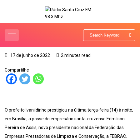
17 de junho de 2022
2 minutes read
Compartilhe
O prefeito Ivanildinho prestigiou na última terça-feira (14) à noite,
em Brasília, a posse do empresário santa-cruzense Edmilson
Pereira de Assis, novo presidente nacional da Federação das
Empresas Prestadoras de Limpeza e Conservação, a FEBRAC.