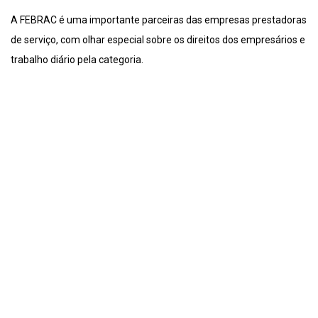
A FEBRAC é uma importante parceiras das empresas prestadoras
de serviço, com olhar especial sobre os direitos dos empresários e
trabalho diário pela categoria.