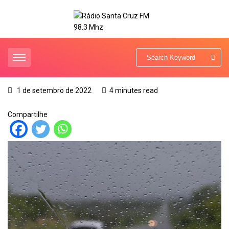
1 de setembro de 2022
4 minutes read
Compartilhe