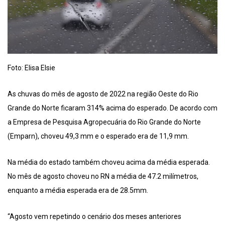
Foto: Elisa Elsie
As chuvas do mês de agosto de 2022 na região Oeste do Rio
Grande do Norte ficaram 314% acima do esperado. De acordo com
a Empresa de Pesquisa Agropecuária do Rio Grande do Norte
(Emparn), choveu 49,3 mm e o esperado era de 11,9 mm.
Na média do estado também choveu acima da média esperada.
No mês de agosto choveu no RN a média de 47.2 milímetros,
enquanto a média esperada era de 28.5mm.
“Agosto vem repetindo o cenário dos meses anteriores