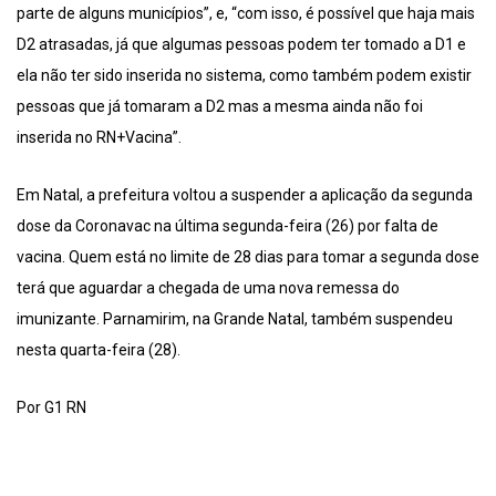
parte de alguns municípios”, e, “com isso, é possível que haja mais
D2 atrasadas, já que algumas pessoas podem ter tomado a D1 e
ela não ter sido inserida no sistema, como também podem existir
pessoas que já tomaram a D2 mas a mesma ainda não foi
inserida no RN+Vacina”.
Em Natal, a prefeitura voltou a suspender a aplicação da segunda
dose da Coronavac na última segunda-feira (26) por falta de
vacina. Quem está no limite de 28 dias para tomar a segunda dose
terá que aguardar a chegada de uma nova remessa do
imunizante. Parnamirim, na Grande Natal, também suspendeu
nesta quarta-feira (28).
Por G1 RN