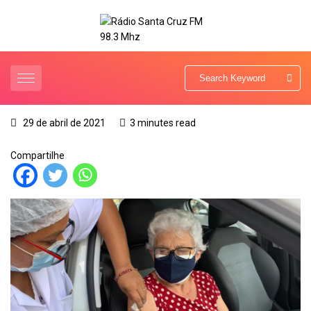
29 de abril de 2021
3 minutes read
Compartilhe