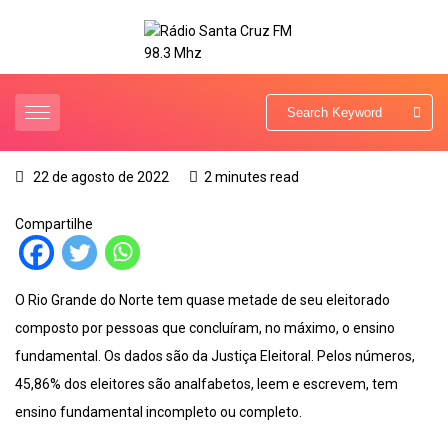
22 de agosto de 2022
2 minutes read
Compartilhe
O Rio Grande do Norte tem quase metade de seu eleitorado
composto por pessoas que concluíram, no máximo, o ensino
fundamental. Os dados são da Justiça Eleitoral. Pelos números,
45,86% dos eleitores são analfabetos, leem e escrevem, tem
ensino fundamental incompleto ou completo.