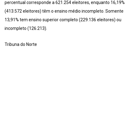
percentual corresponde a 621.254 eleitores, enquanto 16,19%
(413.572 eleitores) têm o ensino médio incompleto. Somente
13,91% tem ensino superior completo (229.136 eleitores) ou
incompleto (126.213).
Tribuna do Norte