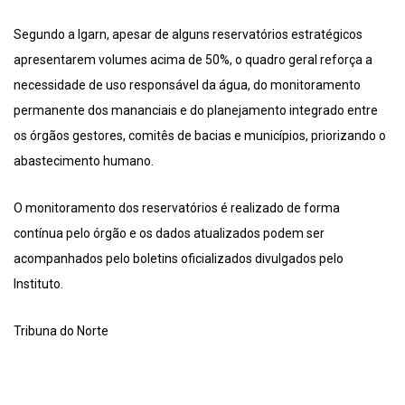
Segundo a Igarn, apesar de alguns reservatórios estratégicos
apresentarem volumes acima de 50%, o quadro geral reforça a
necessidade de uso responsável da água, do monitoramento
permanente dos mananciais e do planejamento integrado entre
os órgãos gestores, comitês de bacias e municípios, priorizando o
abastecimento humano.
O monitoramento dos reservatórios é realizado de forma
contínua pelo órgão e os dados atualizados podem ser
acompanhados pelo boletins oficializados divulgados pelo
Instituto.
Tribuna do Norte