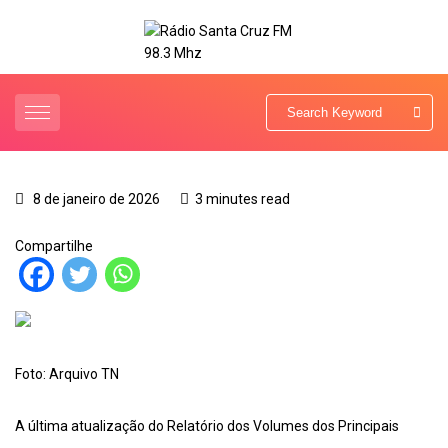
8 de janeiro de 2026
3 minutes read
Compartilhe
Foto: Arquivo TN
A última atualização do Relatório dos Volumes dos Principais