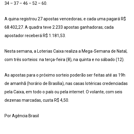
34 – 37 – 46 – 52 – 60.
A quina registrou 27 apostas vencedoras; e cada uma pagará R$
68.402,27. A quadra teve 2.233 apostas ganhadoras; cada
apostador receberá R$ 1.181,53.
Nesta semana, a Loterias Caixa realiza a Mega-Semana de Natal,
com três sorteios: na terça-feira (8), na quinta e no sábado (12).
As apostas para o próximo sorteio poderão ser feitas até as 19h
de amanhã (horário de Brasília), nas casas lotéricas credenciadas
pela Caixa, em todo o país ou pela internet. O volante, com seis
dezenas marcadas, custa R$ 4,50.
Por Agência Brasil