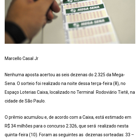
Marcello Casal Jr
Nenhuma aposta acertou as seis dezenas do 2.325 da Mega-
Sena. O sorteio foi realizado na noite dessa terça-feira (8), no
Espaço Loterias Caixa, localizado no Terminal Rodoviário Tietê, na
cidade de São Paulo.
O prêmio acumulou e, de acordo com a Caixa, está estimado em
R$ 34 milhões para o concurso 2.326, que será realizado nesta
quinta-feira (10). Foram as seguintes as dezenas sorteadas: 33 –