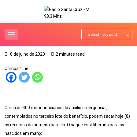
8 de julho de 2020
2 minutes read
Compartilhe
Cerca de 400 mil beneficiários do auxílio emergencial,
contemplados no terceiro lote do benefício, podem sacar hoje (8)
os recursos da primeira parcela. O saque está liberado para os
nascidos em março.