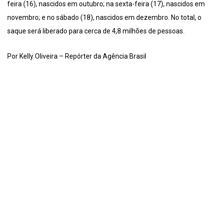
feira (16), nascidos em outubro; na sexta-feira (17), nascidos em
novembro; e no sábado (18), nascidos em dezembro. No total, o
saque será liberado para cerca de 4,8 milhões de pessoas.
Por Kelly Oliveira – Repórter da Agência Brasil