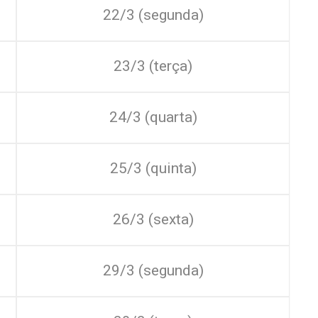
22/3 (segunda)
23/3 (terça)
24/3 (quarta)
25/3 (quinta)
26/3 (sexta)
29/3 (segunda)