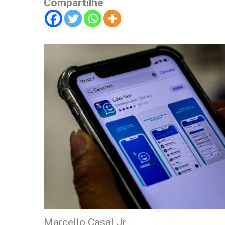
Compartilhe
Marcello Casal Jr