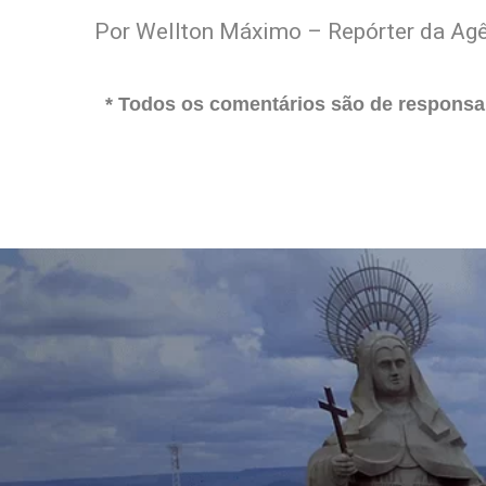
Por Wellton Máximo – Repórter da Agê
* Todos os comentários são de responsab