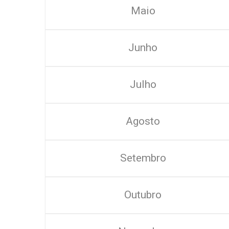
Maio
Junho
Julho
Agosto
Setembro
Outubro