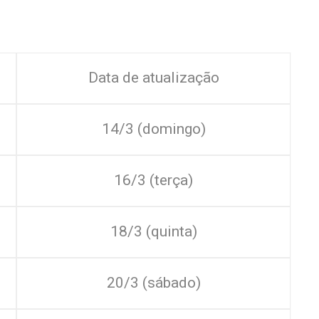
:
Data de atualização
14/3 (domingo)
16/3 (terça)
18/3 (quinta)
20/3 (sábado)