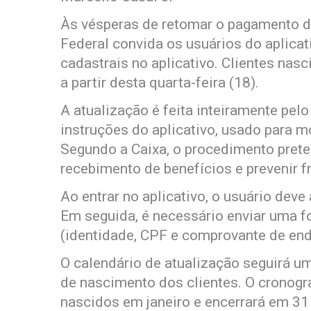
Às vésperas de retomar o pagamento d
Federal convida os usuários do aplicat
cadastrais no aplicativo. Clientes na
a partir desta quarta-feira (18).
A atualização é feita inteiramente pelo
instruções do aplicativo, usado para m
Segundo a Caixa, o procedimento prete
recebimento de benefícios e prevenir f
Ao entrar no aplicativo, o usuário deve
Em seguida, é necessário enviar uma f
(identidade, CPF e comprovante de end
O calendário de atualização seguirá 
de nascimento dos clientes. O cronog
nascidos em janeiro e encerrará em 3