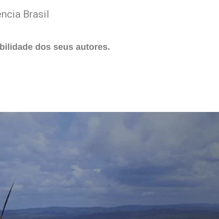
ncia Brasil
ilidade dos seus autores.