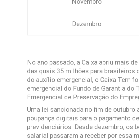
Novembro
Dezembro
No ano passado, a Caixa abriu mais de
das quais 35 milhões para brasileiros
do auxílio emergencial, o Caixa Tem f
emergencial do Fundo de Garantia do 
Emergencial de Preservação do Empre
Uma lei sancionada no fim de outubro 
poupança digitais para o pagamento de
previdenciários. Desde dezembro, os b
salarial passaram a receber por essa 