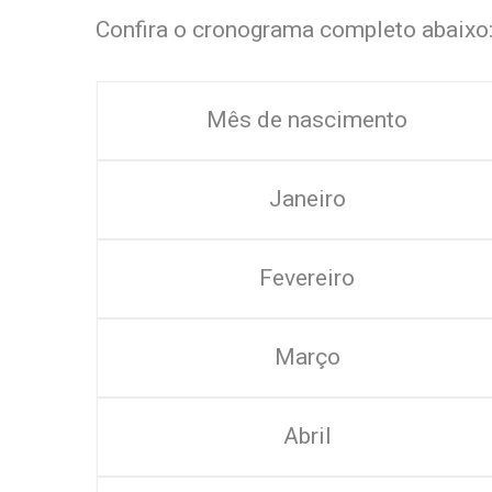
Confira o cronograma completo abaixo
Mês de nascimento
Janeiro
Fevereiro
Março
Abril