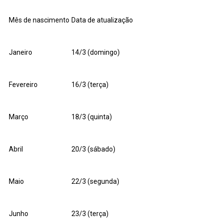
Mês de nascimento
Data de atualização
Janeiro
14/3 (domingo)
Fevereiro
16/3 (terça)
Março
18/3 (quinta)
Abril
20/3 (sábado)
Maio
22/3 (segunda)
Junho
23/3 (terça)