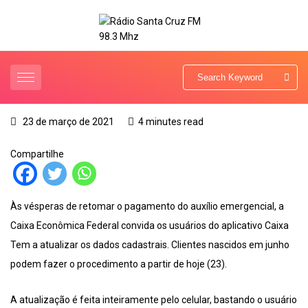
23 de março de 2021
4 minutes read
Compartilhe
Às vésperas de retomar o pagamento do auxílio emergencial, a
Caixa Econômica Federal convida os usuários do aplicativo Caixa
Tem a atualizar os dados cadastrais. Clientes nascidos em junho
podem fazer o procedimento a partir de hoje (23).
A atualização é feita inteiramente pelo celular, bastando o usuário