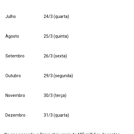
Julho
24/3 (quarta)
Agosto
25/3 (quinta)
Setembro
26/3 (sexta)
Outubro
29/3 (segunda)
Novembro
30/3 (terça)
Dezembro
31/3 (quarta)