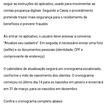
seguir as instruções do aplicativo, usado para movimentar as
contas poupança digitais. Segundo a Caixa, o procedimento
pretende trazer mais segurança para o recebimento de
benefícios e prevenir fraudes.
Ao entrar no aplicativo, o usuário deve acessar a conversa
“Atualize seu cadastro”. Em seguida, é necessário enviar uma foto
(selfie) e os documentos pessoais (identidade, CPF e
comprovante de endereço).
O calendário de atualização seguirá um cronograma escalonado,
conforme o mês de nascimento dos clientes. O cronograma
começou no último dia 14 para os nascidos em janeiro e encerrará
em 31 de março, para os nascidos em dezembro.
Confira o cronograma completo abaixo: