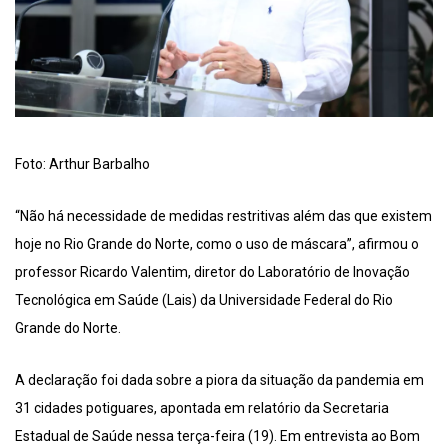
Foto: Arthur Barbalho
“Não há necessidade de medidas restritivas além das que existem
hoje no Rio Grande do Norte, como o uso de máscara”, afirmou o
professor Ricardo Valentim, diretor do Laboratório de Inovação
Tecnológica em Saúde (Lais) da Universidade Federal do Rio
Grande do Norte.
A declaração foi dada sobre a piora da situação da pandemia em
31 cidades potiguares, apontada em relatório da Secretaria
Estadual de Saúde nessa terça-feira (19). Em entrevista ao Bom