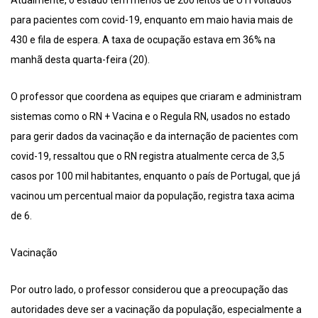
para pacientes com covid-19, enquanto em maio havia mais de
430 e fila de espera. A taxa de ocupação estava em 36% na
manhã desta quarta-feira (20).
O professor que coordena as equipes que criaram e administram
sistemas como o RN + Vacina e o Regula RN, usados no estado
para gerir dados da vacinação e da internação de pacientes com
covid-19, ressaltou que o RN registra atualmente cerca de 3,5
casos por 100 mil habitantes, enquanto o país de Portugal, que já
vacinou um percentual maior da população, registra taxa acima
de 6.
Vacinação
Por outro lado, o professor considerou que a preocupação das
autoridades deve ser a vacinação da população, especialmente a