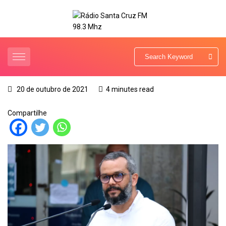
20 de outubro de 2021
4 minutes read
Compartilhe