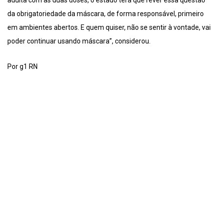
da obrigatoriedade da máscara, de forma responsável, primeiro
em ambientes abertos. E quem quiser, não se sentir à vontade, vai
poder continuar usando máscara”, considerou.
Por g1 RN