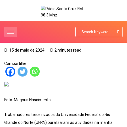
15 de maio de 2024
2 minutes read
Compartilhe
Foto: Magnus Nascimento
Trabalhadores terceirizados da Universidade Federal do Rio
Grande do Norte (UFRN) paralisaram as atividades na manhã