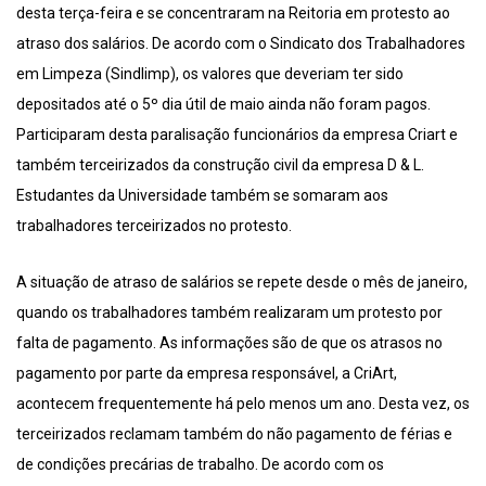
desta terça-feira e se concentraram na Reitoria em protesto ao
atraso dos salários. De acordo com o Sindicato dos Trabalhadores
em Limpeza (Sindlimp), os valores que deveriam ter sido
depositados até o 5º dia útil de maio ainda não foram pagos.
Participaram desta paralisação funcionários da empresa Criart e
também terceirizados da construção civil da empresa D & L.
Estudantes da Universidade também se somaram aos
trabalhadores terceirizados no protesto.
A situação de atraso de salários se repete desde o mês de janeiro,
quando os trabalhadores também realizaram um protesto por
falta de pagamento. As informações são de que os atrasos no
pagamento por parte da empresa responsável, a CriArt,
acontecem frequentemente há pelo menos um ano. Desta vez, os
terceirizados reclamam também do não pagamento de férias e
de condições precárias de trabalho. De acordo com os