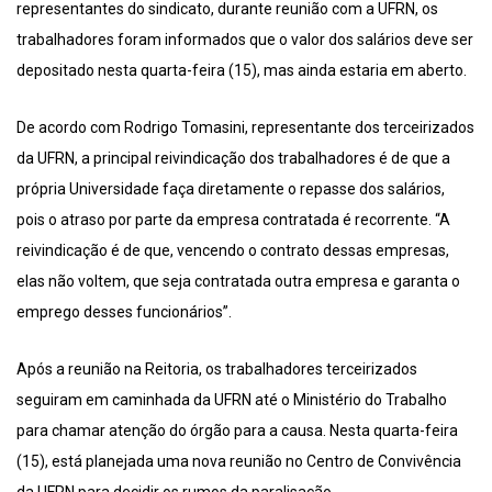
representantes do sindicato, durante reunião com a UFRN, os
trabalhadores foram informados que o valor dos salários deve ser
depositado nesta quarta-feira (15), mas ainda estaria em aberto.
De acordo com Rodrigo Tomasini, representante dos terceirizados
da UFRN, a principal reivindicação dos trabalhadores é de que a
própria Universidade faça diretamente o repasse dos salários,
pois o atraso por parte da empresa contratada é recorrente. “A
reivindicação é de que, vencendo o contrato dessas empresas,
elas não voltem, que seja contratada outra empresa e garanta o
emprego desses funcionários”.
Após a reunião na Reitoria, os trabalhadores terceirizados
seguiram em caminhada da UFRN até o Ministério do Trabalho
para chamar atenção do órgão para a causa. Nesta quarta-feira
(15), está planejada uma nova reunião no Centro de Convivência