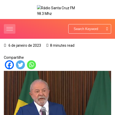
6 de janeiro de 2023
8 minutes read
Compartilhe