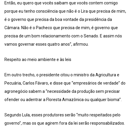
Então, eu quero que vocês saibam que vocês contem comigo
porque eu tenho consciência que não é o Lira que precisa de mim,
é o governo que precisa da boa vontade da presidência da
Câmara. Não é o Pacheco que precisa de mim, é governo que
precisa de um bom relacionamento com o Senado. E assim nós
vamos governar esses quatro anos”, afirmou.
Respeito ao meio ambiente e às leis
Em outro trecho, o presidente citou o ministro da Agricultura e
Pecuária, Carlos Fávaro, e disse que “empresários de verdade” do
agronegócio sabem a “necessidade da produção sem precisar
ofender ou adentrar a Floresta Amazônica ou qualquer bioma”.
Segundo Lula, esses produtores serão “muito respeitados pelo
governo”, mas os que agirem fora da lei serão responsabilizados.