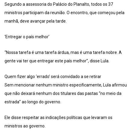
Segundo a assessoria do Palácio do Planalto, todos os 37
ministros participam da reunião. O encontro, que começou pela
manhã, deve avançar pela tarde.
‘Entregar o país melhor’
“Nossa tarefa é uma tarefa árdua, mas é uma tarefa nobre. A
gente vai ter que entregar este país melhor”, disse Lula.
Quem fizer algo ‘errado’ será convidado a se retirar
Sem mencionar nenhum ministro especificamente, Lula afirmou
que não deixará nenhum dos titulares das pastas “no meio da
estrada” ao longo do governo.
Ele disse respeitar as indicações políticas que levaram os
ministros ao governo.