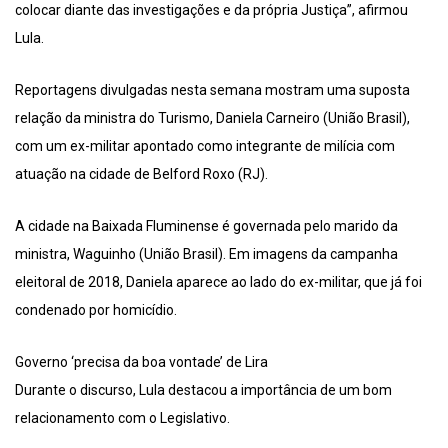
colocar diante das investigações e da própria Justiça”, afirmou
Lula.
Reportagens divulgadas nesta semana mostram uma suposta
relação da ministra do Turismo, Daniela Carneiro (União Brasil),
com um ex-militar apontado como integrante de milícia com
atuação na cidade de Belford Roxo (RJ).
A cidade na Baixada Fluminense é governada pelo marido da
ministra, Waguinho (União Brasil). Em imagens da campanha
eleitoral de 2018, Daniela aparece ao lado do ex-militar, que já foi
condenado por homicídio.
Governo ‘precisa da boa vontade’ de Lira
Durante o discurso, Lula destacou a importância de um bom
relacionamento com o Legislativo.