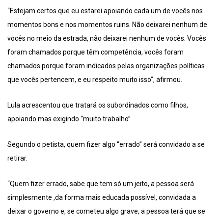
“Estejam certos que eu estarei apoiando cada um de vocês nos
momentos bons e nos momentos ruins. Não deixarei nenhum de
vocês no meio da estrada, não deixarei nenhum de vocês. Vocês
foram chamados porque têm competência, vocês foram
chamados porque foram indicados pelas organizações políticas
que vocês pertencem, e eu respeito muito isso”, afirmou.
Lula acrescentou que tratará os subordinados como filhos,
apoiando mas exigindo “muito trabalho”.
Segundo o petista, quem fizer algo “errado” será convidado a se
retirar.
“Quem fizer errado, sabe que tem só um jeito, a pessoa será
simplesmente ,da forma mais educada possível, convidada a
deixar o governo e, se cometeu algo grave, a pessoa terá que se