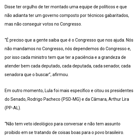
Disse ter orgulho de ter montado uma equipe de políticos e que
não adianta ter um governo composto por técnicos gabaritados,
mas não conseguir votos no Congresso.
“É preciso que a gente saiba que é o Congresso que nos ajuda. Nós
não mandamos no Congresso, nós dependemos do Congresso e,
por isso cada ministro tem que ter a paciência e a grandeza de
atender bem cada deputado, cada deputada, cada senador, cada
senadora que o buscar”, afirmou.
Em outro momento, Lula foi mais específico e citou os presidentes
do Senado, Rodrigo Pacheco (PSD-MG) e da Câmara, Arthur Lira
(PP-AL).
“Não tem veto ideológico para conversar e não tem assunto
proibido em se tratando de coisas boas para o povo brasileiro.