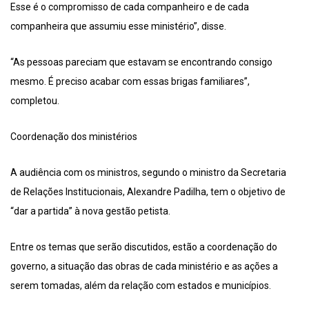
Esse é o compromisso de cada companheiro e de cada
companheira que assumiu esse ministério”, disse.
“As pessoas pareciam que estavam se encontrando consigo
mesmo. É preciso acabar com essas brigas familiares”,
completou.
Coordenação dos ministérios
A audiência com os ministros, segundo o ministro da Secretaria
de Relações Institucionais, Alexandre Padilha, tem o objetivo de
“dar a partida” à nova gestão petista.
Entre os temas que serão discutidos, estão a coordenação do
governo, a situação das obras de cada ministério e as ações a
serem tomadas, além da relação com estados e municípios.