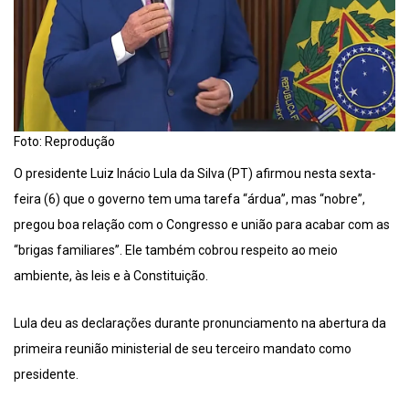
Foto: Reprodução
O presidente Luiz Inácio Lula da Silva (PT) afirmou nesta sexta-
feira (6) que o governo tem uma tarefa “árdua”, mas “nobre”,
pregou boa relação com o Congresso e união para acabar com as
“brigas familiares”. Ele também cobrou respeito ao meio
ambiente, às leis e à Constituição.
Lula deu as declarações durante pronunciamento na abertura da
primeira reunião ministerial de seu terceiro mandato como
presidente.