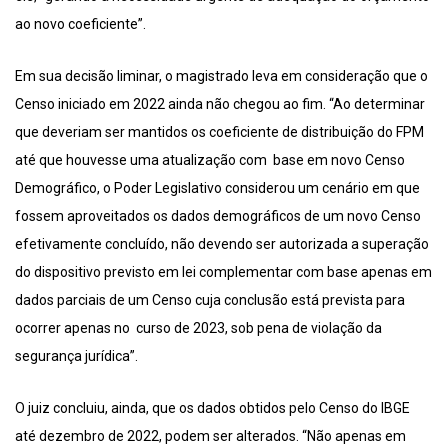
ao novo coeficiente”.
Em sua decisão liminar, o magistrado leva em consideração que o
Censo iniciado em 2022 ainda não chegou ao fim. “Ao determinar
que deveriam ser mantidos os coeficiente de distribuição do FPM
até que houvesse uma atualização com base em novo Censo
Demográfico, o Poder Legislativo considerou um cenário em que
fossem aproveitados os dados demográficos de um novo Censo
efetivamente concluído, não devendo ser autorizada a superação
do dispositivo previsto em lei complementar com base apenas em
dados parciais de um Censo cuja conclusão está prevista para
ocorrer apenas no curso de 2023, sob pena de violação da
segurança jurídica”.
O juiz concluiu, ainda, que os dados obtidos pelo Censo do IBGE
até dezembro de 2022, podem ser alterados. “Não apenas em