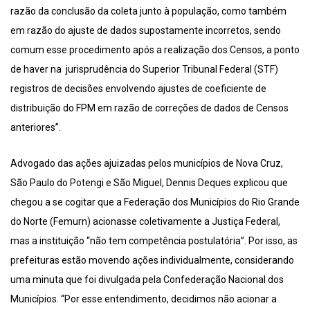
razão da conclusão da coleta junto à população, como também
em razão do ajuste de dados supostamente incorretos, sendo
comum esse procedimento após a realização dos Censos, a ponto
de haver na jurisprudência do Superior Tribunal Federal (STF)
registros de decisões envolvendo ajustes de coeficiente de
distribuição do FPM em razão de correções de dados de Censos
anteriores”.
Advogado das ações ajuizadas pelos municípios de Nova Cruz,
São Paulo do Potengi e São Miguel, Dennis Deques explicou que
chegou a se cogitar que a Federação dos Municípios do Rio Grande
do Norte (Femurn) acionasse coletivamente a Justiça Federal,
mas a instituição “não tem competência postulatória”. Por isso, as
prefeituras estão movendo ações individualmente, considerando
uma minuta que foi divulgada pela Confederação Nacional dos
Municípios. “Por esse entendimento, decidimos não acionar a