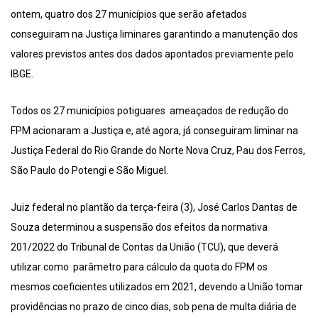
ontem, quatro dos 27 municípios que serão afetados
conseguiram na Justiça liminares garantindo a manutenção dos
valores previstos antes dos dados apontados previamente pelo
IBGE.
Todos os 27 municípios potiguares ameaçados de redução do
FPM acionaram a Justiça e, até agora, já conseguiram liminar na
Justiça Federal do Rio Grande do Norte Nova Cruz, Pau dos Ferros,
São Paulo do Potengi e São Miguel.
Juiz federal no plantão da terça-feira (3), José Carlos Dantas de
Souza determinou a suspensão dos efeitos da normativa
201/2022 do Tribunal de Contas da União (TCU), que deverá
utilizar como parâmetro para cálculo da quota do FPM os
mesmos coeficientes utilizados em 2021, devendo a União tomar
providências no prazo de cinco dias, sob pena de multa diária de