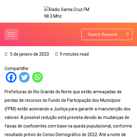
5 de janeiro de 2023
9 minutes read
Compartilhe
Prefeituras do Rio Grande do Norte que estão ameaçadas de
perdas de recursos do Fundo de Participação dos Municípios
(FPM) estão acionando a Justiça para garantir a manutenção dos
valores. A possível redução está prevista devido às mudanças de
faixas de coeficientes com base na queda populacional, conforme
resultado prévio do Censo Demográfico de 2022. Até a noite de