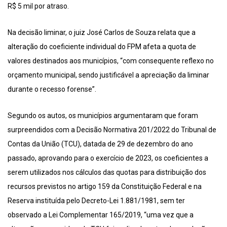
R$ 5 mil por atraso.
Na decisão liminar, o juiz José Carlos de Souza relata que a
alteração do coeficiente individual do FPM afeta a quota de
valores destinados aos municípios, “com consequente reflexo no
orçamento municipal, sendo justificável a apreciação da liminar
durante o recesso forense”.
Segundo os autos, os municípios argumentaram que foram
surpreendidos com a Decisão Normativa 201/2022 do Tribunal de
Contas da União (TCU), datada de 29 de dezembro do ano
passado, aprovando para o exercício de 2023, os coeficientes a
serem utilizados nos cálculos das quotas para distribuição dos
recursos previstos no artigo 159 da Constituição Federal e na
Reserva instituída pelo Decreto-Lei 1.881/1981, sem ter
observado a Lei Complementar 165/2019, “uma vez que a