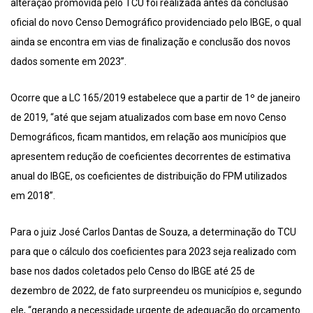
alteração promovida pelo TCU foi realizada antes da conclusão
oficial do novo Censo Demográfico providenciado pelo IBGE, o qual
ainda se encontra em vias de finalização e conclusão dos novos
dados somente em 2023”.
Ocorre que a LC 165/2019 estabelece que a partir de 1º de janeiro
de 2019, “até que sejam atualizados com base em novo Censo
Demográficos, ficam mantidos, em relação aos municípios que
apresentem redução de coeficientes decorrentes de estimativa
anual do IBGE, os coeficientes de distribuição do FPM utilizados
em 2018”.
Para o juiz José Carlos Dantas de Souza, a determinação do TCU
para que o cálculo dos coeficientes para 2023 seja realizado com
base nos dados coletados pelo Censo do IBGE até 25 de
dezembro de 2022, de fato surpreendeu os municípios e, segundo
ele, “gerando a necessidade urgente de adequação do orçamento