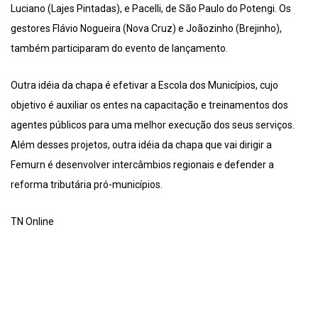
Luciano (Lajes Pintadas), e Pacelli, de São Paulo do Potengi. Os
gestores Flávio Nogueira (Nova Cruz) e Joãozinho (Brejinho),
também participaram do evento de lançamento.
Outra idéia da chapa é efetivar a Escola dos Municípios, cujo
objetivo é auxiliar os entes na capacitação e treinamentos dos
agentes públicos para uma melhor execução dos seus serviços.
Além desses projetos, outra idéia da chapa que vai dirigir a
Femurn é desenvolver intercâmbios regionais e defender a
reforma tributária pró-municípios.
TN Online