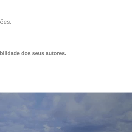
hões.
ilidade dos seus autores.