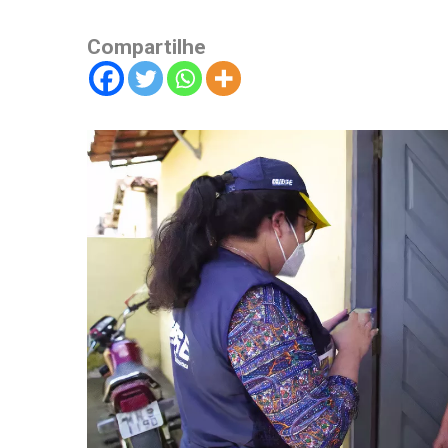
Compartilhe