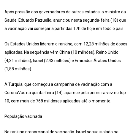
Após pressão dos governadores de outros estados, o ministro da
Saúde, Eduardo Pazuello, anunciou nesta segunda-feira (18) que
a vacinação vai começar a partir das 17h de hoje em todo o país.
Os Estados Unidos lideram o ranking, com 12,28 milhões de doses
aplicadas. Na sequência vêm China (10 milhões), Reino Unido
(4,31 milhões), Israel (2,43 milhões) e Emirados Árabes Unidos
(1,88 milhões).
A Turquia, que começou a campanha de vacinação com a
CoronaVac na quinta-feira (14), aparece pela primeira vez no top
10, com mais de 768 mil doses aplicadas até o momento.
População vacinada
No ranking proporcional de vacinação, Israel segue isolado na