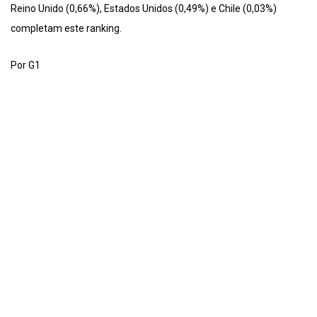
Reino Unido (0,66%), Estados Unidos (0,49%) e Chile (0,03%)
completam este ranking.
Por G1