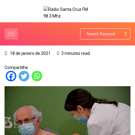
18 de janeiro de 2021
3 minutes read
Compartilhe