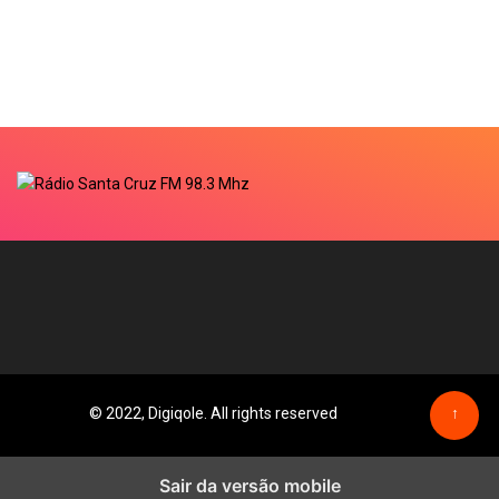
© 2022, Digiqole. All rights reserved
↑
Sair da versão mobile