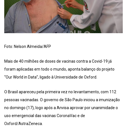
Foto: Nelson Almeida/AFP
Mais de 40 milhões de doses de vacinas contra a Covid-19 já
foram aplicadas em todo o mundo, aponta balanço do projeto
“Our World in Data”, ligado à Universidade de Oxford.
O Brasil apareceu pela primeira vez no levantamento, com 112
pessoas vacinadas. O governo de São Paulo iniciou a imunização
no domingo (17), logo após a Anvisa aprovar por unanimidade o
uso emergencial das vacinas CoronaVac e de
Oxford/AstraZeneca.