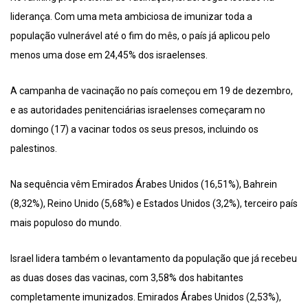
liderança. Com uma meta ambiciosa de imunizar toda a
população vulnerável até o fim do mês, o país já aplicou pelo
menos uma dose em 24,45% dos israelenses.
A campanha de vacinação no país começou em 19 de dezembro,
e as autoridades penitenciárias israelenses começaram no
domingo (17) a vacinar todos os seus presos, incluindo os
palestinos.
Na sequência vêm Emirados Árabes Unidos (16,51%), Bahrein
(8,32%), Reino Unido (5,68%) e Estados Unidos (3,2%), terceiro país
mais populoso do mundo.
Israel lidera também o levantamento da população que já recebeu
as duas doses das vacinas, com 3,58% dos habitantes
completamente imunizados. Emirados Árabes Unidos (2,53%),