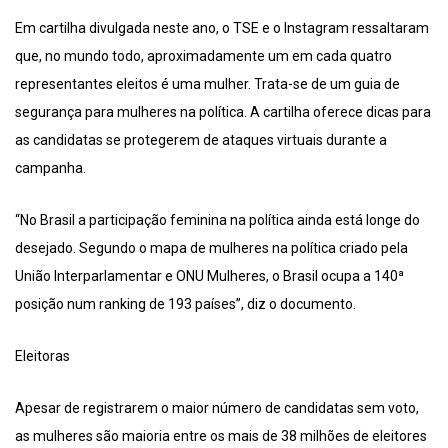
Em cartilha divulgada neste ano, o TSE e o Instagram ressaltaram
que, no mundo todo, aproximadamente um em cada quatro
representantes eleitos é uma mulher. Trata-se de um guia de
segurança para mulheres na política. A cartilha oferece dicas para
as candidatas se protegerem de ataques virtuais durante a
campanha.
“No Brasil a participação feminina na política ainda está longe do
desejado. Segundo o mapa de mulheres na política criado pela
União Interparlamentar e ONU Mulheres, o Brasil ocupa a 140ª
posição num ranking de 193 países”, diz o documento.
Eleitoras
Apesar de registrarem o maior número de candidatas sem voto,
as mulheres são maioria entre os mais de 38 milhões de eleitores