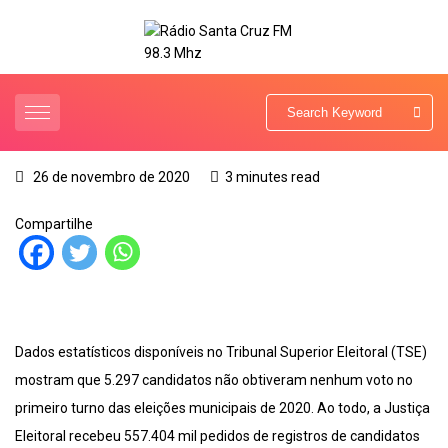
26 de novembro de 2020
3 minutes read
Compartilhe
Dados estatísticos disponíveis no Tribunal Superior Eleitoral (TSE)
mostram que 5.297 candidatos não obtiveram nenhum voto no
primeiro turno das eleições municipais de 2020. Ao todo, a Justiça
Eleitoral recebeu 557.404 mil pedidos de registros de candidatos