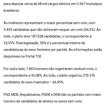
para disputar cerca de 68 mil cargos eletivos em 5.567 municípios
brasileiros.
As mulheres representam o maior percentual sem voto, com
3.454 candidatas que não obtiveram sequer um voto (64,2%). Ao
todo, o pleito teve 187.028 candidatas, o correspondente a
33,55%. Pela legislação, 30% é o percentual mínimo de
candidaturas do sexo feminino por partido. As informações estão
disponíveis no Portal TSE.
Por outro lado, 1.843 homens não registraram nenhum voto, o
correspondente a 35,08%. Ao todo, o pleito registrou 370.376
candidatos do sexo masculino – 66,45%.
PSD, MDB, Republicanos, PSDB e DEM são os partidos com maior
número de candidatos de ambos os sexos sem voto.