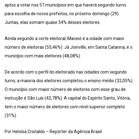
aptos a votar nos 57 municípios em que haverá segundo turno
para escolha de novos prefeitos, no próximo domingo (29).
Juntas, elas somam quase 54% desses eleitores.
Ainda segundo a corte eleitoral, Maceió é a cidade com maior
número de eleitoras (55,46%). Já Joinville, em Santa Catarina, é o
município com mais eleitores (48,08%).
De acordo com o perfil do eleitorado nas cidades com segundo
turno, a maioria dos eleitores completou o ensino médio (32,05%).
O município com maior número de eleitores com esse grau de
instrução é São Luís (42,78%). A capital do Espírito Santo, Vitória,
tem o maior número de eleitores com nível superior completo
(31%).
Por Heloísa Cristaldo – Repórter da Agência Brasil