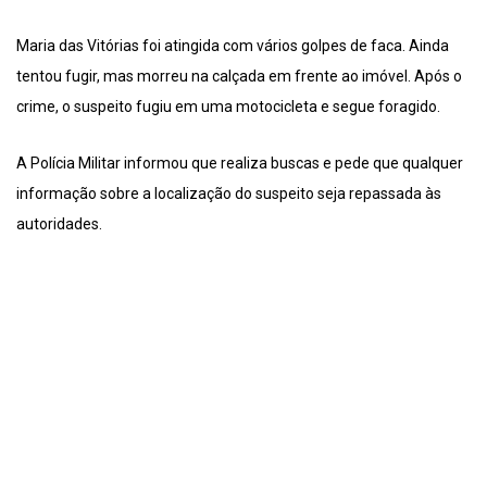
Maria das Vitórias foi atingida com vários golpes de faca. Ainda
tentou fugir, mas morreu na calçada em frente ao imóvel. Após o
crime, o suspeito fugiu em uma motocicleta e segue foragido.
A Polícia Militar informou que realiza buscas e pede que qualquer
informação sobre a localização do suspeito seja repassada às
autoridades.