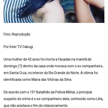
Foto: Reprodução
Por Inter TV Cabugi
Uma mulher de 42 anos foi morta a facadas na manhã de
domingo (7) dentro da casa onde morava com o ex-companheiro,
em Santa Cruz, no interior do Rio Grande do Norte. A vítima foi
identificada como Maria das Vitórias da Silva.
De acordo com o 15º Batalhão da Polícia Militar, o principal
suspeito do crime é o ex-companheiro dela, conhecido como Lêla,
que não aceitava o fim do relacionamento.