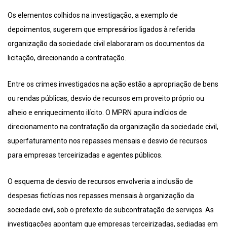
Os elementos colhidos na investigação, a exemplo de
depoimentos, sugerem que empresários ligados à referida
organização da sociedade civil elaboraram os documentos da
licitação, direcionando a contratação.
Entre os crimes investigados na ação estão a apropriação de bens
ou rendas públicas, desvio de recursos em proveito próprio ou
alheio e enriquecimento ilícito. O MPRN apura indícios de
direcionamento na contratação da organização da sociedade civil,
superfaturamento nos repasses mensais e desvio de recursos
para empresas terceirizadas e agentes públicos.
O esquema de desvio de recursos envolveria a inclusão de
despesas fictícias nos repasses mensais à organização da
sociedade civil, sob o pretexto de subcontratação de serviços. As
investigações apontam que empresas terceirizadas, sediadas em