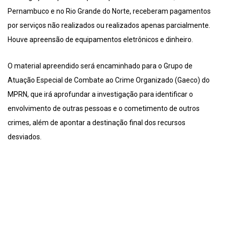
Pernambuco e no Rio Grande do Norte, receberam pagamentos
por serviços não realizados ou realizados apenas parcialmente.
Houve apreensão de equipamentos eletrônicos e dinheiro.
O material apreendido será encaminhado para o Grupo de
Atuação Especial de Combate ao Crime Organizado (Gaeco) do
MPRN, que irá aprofundar a investigação para identificar o
envolvimento de outras pessoas e o cometimento de outros
crimes, além de apontar a destinação final dos recursos
desviados.