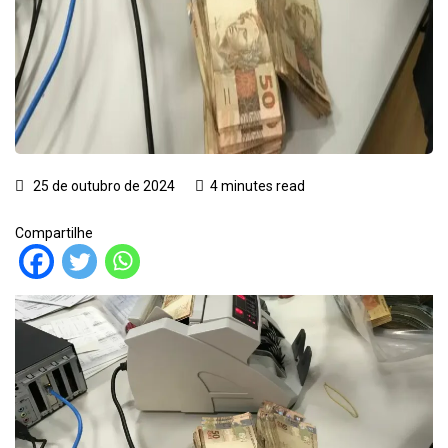
25 de outubro de 2024
4 minutes read
Compartilhe