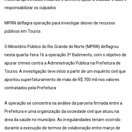
responsabilizar os culpados.
MPRN deflagra operação para investigar desvio de recursos
públicos em Touros
O Ministério Público do Rio Grande do Norte (MPRN) deflagrou
nesta quarta-feira 16 a operação 3º Batimento, com o objetivo de
apurar crimes contra a Administração Pública na Prefeitura de
Touros. A investigação teve início a partir de um inquérito civil que
apontou superfaturamento de mais de R$ 700 mil nos valores
contratados pela Prefeitura.
A operação se concentra na análise da parceria firmada entre a
Prefeitura e uma organização da sociedade civil que atuou na
área da saúde no município. As irregularidades teriam ocorrido
durante a execução de termos de colaboração entre março de