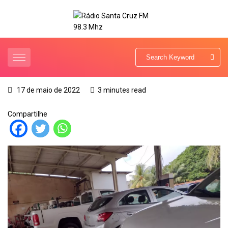
17 de maio de 2022
3 minutes read
Compartilhe