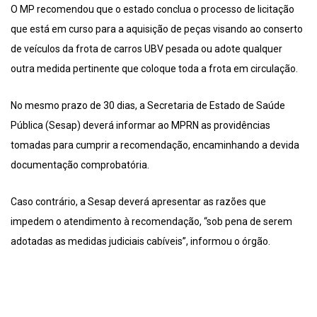
O MP recomendou que o estado conclua o processo de licitação
que está em curso para a aquisição de peças visando ao conserto
de veículos da frota de carros UBV pesada ou adote qualquer
outra medida pertinente que coloque toda a frota em circulação.
No mesmo prazo de 30 dias, a Secretaria de Estado de Saúde
Pública (Sesap) deverá informar ao MPRN as providências
tomadas para cumprir a recomendação, encaminhando a devida
documentação comprobatória.
Caso contrário, a Sesap deverá apresentar as razões que
impedem o atendimento à recomendação, “sob pena de serem
adotadas as medidas judiciais cabíveis”, informou o órgão.