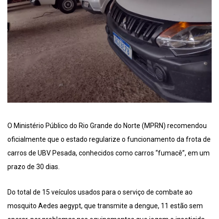
O Ministério Público do Rio Grande do Norte (MPRN) recomendou
oficialmente que o estado regularize o funcionamento da frota de
carros de UBV Pesada, conhecidos como carros “fumacê”, em um
prazo de 30 dias.
Do total de 15 veículos usados para o serviço de combate ao
mosquito Aedes aegypt, que transmite a dengue, 11 estão sem