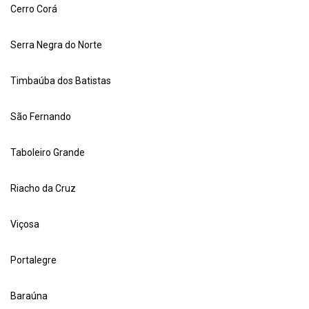
Cerro Corá
Serra Negra do Norte
Timbaúba dos Batistas
São Fernando
Taboleiro Grande
Riacho da Cruz
Viçosa
Portalegre
Baraúna