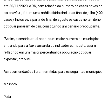
até 30/11/2020, o RN, com relação ao número de casos novos de
coronavírus, já tem uma média diária similar ao final de julho (400
casos). Inclusive, a partir do final de agosto os casos no território
potiguar pararam de cair, constituindo um cenário preocupante.
“Assim, o cenário atual aponta um maior número de municípios
entrando para a faixa amarela do indicador composto, assim
refletindo em um maior percentual da população potiguar
exposta”, diz o MP.
As recomendações foram emitidas para os seguintes municípios:
Mossoró
Patu