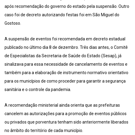
após recomendação do governo do estado pela suspensão. Outro
caso foi de decreto autorizando festas foi em São Miguel do
Gostoso.
A suspensão de eventos foi recomendada em decreto estadual
publicado no último dia 8 de dezembro. Três dias antes, o Comitê
de Especialistas da Secretaria de Saúde do Estado (Sesap), já
sinalizava para essa necessidade de cancelamento de eventos e
também para a elaboração de instrumento normativo orientativo
para os municípios de como proceder para garantir a segurança
sanitária e o controle da pandemia.
A recomendação ministerial ainda orienta que as prefeituras
cancelem as autorizações para a promoção de eventos públicos
ou privados que porventura tenham sido anteriormente liberados
no âmbito do território de cada município.