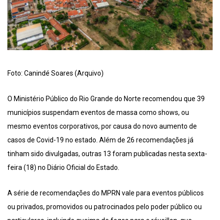
Foto: Canindé Soares (Arquivo)
O Ministério Público do Rio Grande do Norte recomendou que 39
municípios suspendam eventos de massa como shows, ou
mesmo eventos corporativos, por causa do novo aumento de
casos de Covid-19 no estado. Além de 26 recomendações já
tinham sido divulgadas, outras 13 foram publicadas nesta sexta-
feira (18) no Diário Oficial do Estado.
A série de recomendações do MPRN vale para eventos públicos
ou privados, promovidos ou patrocinados pelo poder público ou