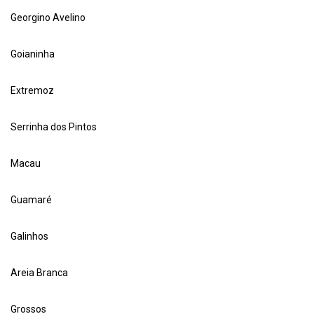
Georgino Avelino
Goianinha
Extremoz
Serrinha dos Pintos
Macau
Guamaré
Galinhos
Areia Branca
Grossos