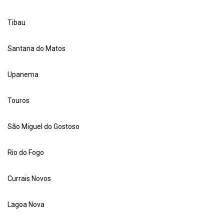
Tibau
Santana do Matos
Upanema
Touros
São Miguel do Gostoso
Rio do Fogo
Currais Novos
Lagoa Nova