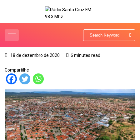
18 de dezembro de 2020
6 minutes read
Compartilhe