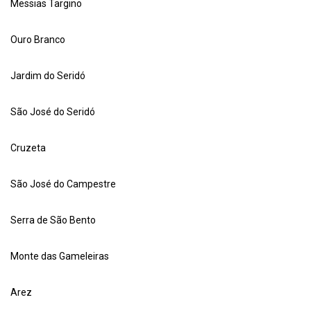
Messias Targino
Ouro Branco
Jardim do Seridó
São José do Seridó
Cruzeta
São José do Campestre
Serra de São Bento
Monte das Gameleiras
Arez