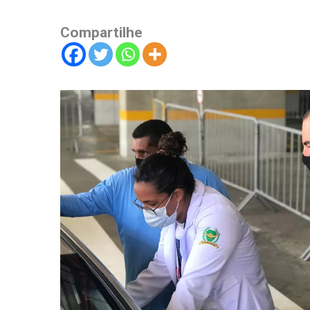
Compartilhe