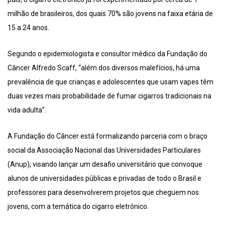
milhão de brasileiros, dos quais 70% são jovens na faixa etária de
15 a 24 anos.
Segundo o epidemiologista e consultor médico da Fundação do
Câncer Alfredo Scaff, “além dos diversos malefícios, há uma
prevalência de que crianças e adolescentes que usam vapes têm
duas vezes mais probabilidade de fumar cigarros tradicionais na
vida adulta”.
A Fundação do Câncer está formalizando parceria com o braço
social da Associação Nacional das Universidades Particulares
(Anup), visando lançar um desafio universitário que convoque
alunos de universidades públicas e privadas de todo o Brasil e
professores para desenvolverem projetos que cheguem nos
jovens, com a temática do cigarro eletrônico.