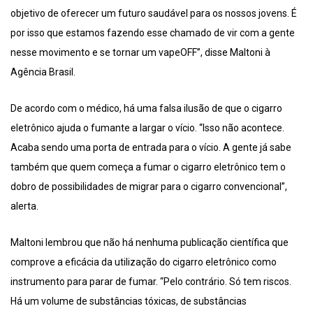
objetivo de oferecer um futuro saudável para os nossos jovens. É
por isso que estamos fazendo esse chamado de vir com a gente
nesse movimento e se tornar um vapeOFF”, disse Maltoni à
Agência Brasil.
De acordo com o médico, há uma falsa ilusão de que o cigarro
eletrônico ajuda o fumante a largar o vício. “Isso não acontece.
Acaba sendo uma porta de entrada para o vício. A gente já sabe
também que quem começa a fumar o cigarro eletrônico tem o
dobro de possibilidades de migrar para o cigarro convencional”,
alerta.
Maltoni lembrou que não há nenhuma publicação científica que
comprove a eficácia da utilização do cigarro eletrônico como
instrumento para parar de fumar. “Pelo contrário. Só tem riscos.
Há um volume de substâncias tóxicas, de substâncias