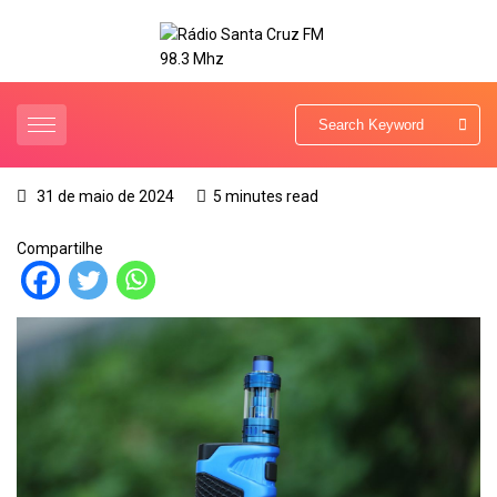
31 de maio de 2024
5 minutes read
Compartilhe