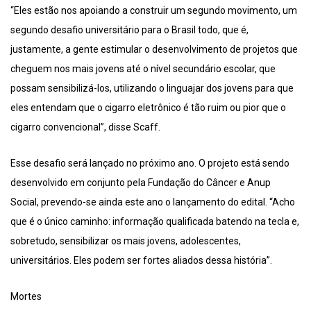
“Eles estão nos apoiando a construir um segundo movimento, um
segundo desafio universitário para o Brasil todo, que é,
justamente, a gente estimular o desenvolvimento de projetos que
cheguem nos mais jovens até o nível secundário escolar, que
possam sensibilizá-los, utilizando o linguajar dos jovens para que
eles entendam que o cigarro eletrônico é tão ruim ou pior que o
cigarro convencional”, disse Scaff.
Esse desafio será lançado no próximo ano. O projeto está sendo
desenvolvido em conjunto pela Fundação do Câncer e Anup
Social, prevendo-se ainda este ano o lançamento do edital. “Acho
que é o único caminho: informação qualificada batendo na tecla e,
sobretudo, sensibilizar os mais jovens, adolescentes,
universitários. Eles podem ser fortes aliados dessa história”.
Mortes