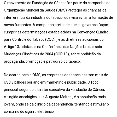
O movimento da Fundação do Câncer faz parte da campanha da
Organização Mundial da Saúde (OMS) Proteger as crianças da
interferência da indústria do tabaco, que visa evitar a formação de
novos fumantes. A campanha pretende que os governos façam
cumprir as determinações estabelecidas na Convenção Quadro
para Controle do Tabaco (CQCT) e as diretrizes adicionais do
Artigo 13, adotadas na Conferência das Nações Unidas sobre
Mudanças Climáticas de 2004 (COP 10), sobre proibição da
propaganda, promoção e patrocínio do tabaco.
De acordo com a OMS, as empresas de tabaco gastam mais de
US$ 8 bilhões por ano em marketing e publicidade. O foco
principal, segundo o diretor executivo da Fundação do Câncer,
cirurgião oncológico Luiz Augusto Maltoni, é a população mais
jovem, onde se dá o início da dependência, tentando estimular o
consumo do cigarro eletrônico.