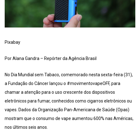
Pixabay
Por Alana Gandra – Repórter da Agência Brasil
No Dia Mundial sem Tabaco, comemorado nesta sexta-feira (31),
a Fundação do Câncer lançou o #movimentovapeOFF, para
chamar a atenção para o uso crescente dos dispositivos
eletrônicos para fumar, conhecidos como cigarros eletrônicos ou
vapes. Dados da Organização Pan-Americana de Saúde (Opas)
mostram que o consumo de vape aumentou 600% nas Américas,
nos últimos seis anos.