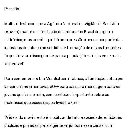
Pressão
Maltoni destacou que a Agência Nacional de Vigilância Sanitária
(Anvisa) manteve a proibição de entrada no Brasil do cigarro
eletrônico, mas admite que há uma pressão imensa por parte das
indústrias de tabaco no sentido de formação de novos fumantes,
“o que traz um risco grande para a população mais jovem e mais
vulnerável”.
Para comemorar o Dia Mundial sem Tabaco, a fundação optou por
lançar o #movimentovapeOFF para passar a mensagem para os
jovens que isso é ruim, com conteúdo importante sobre os
malefícios que esses dispositivos trazem.
“A ideia do movimento é mobilizar de fato a sociedade, entidades
públicas e privadas, para a gente vir juntos nessa causa, com