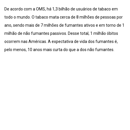
De acordo com a OMS, há 1,3 bilhão de usuários de tabaco em
todo o mundo. O tabaco mata cerca de 8 milhões de pessoas por
ano, sendo mais de 7 milhões de fumantes ativos e em torno de 1
milhão de não fumantes passivos. Desse total, 1 milhão óbitos
ocorrem nas Américas. A expectativa de vida dos fumantes é,
pelo menos, 10 anos mais curta do que a dos não fumantes.