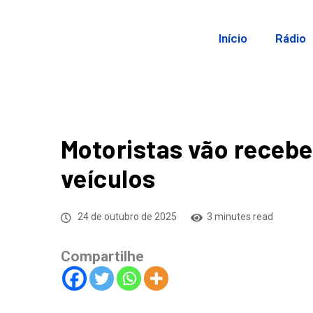
Início
Rádio
Motoristas vão recebe
veículos
24 de outubro de 2025
3 minutes read
Compartilhe