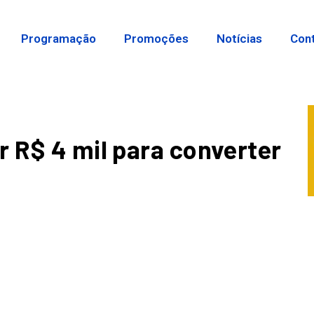
Programação
Promoções
Notícias
Con
r R$ 4 mil para converter