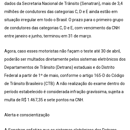
dados da Secretaria Nacional de Trânsito (Senatran), mais de 3,4
milhões de condutores das categorias C, D e E ainda estão em
situação irregular em todo o Brasil. O prazo para o primeiro grupo
de condutores das categorias C, D e E, com vencimento da CNH
entre janeiro e junho, terminou em 31 de março.
Agora, caso esses motoristas não façam o teste até 30 de abril,
poderão ser multados diretamente pelos sistemas eletrônicos dos
Departamentos de Trânsito (Detrans) estaduais e do Distrito
Federal a partir de 1º de maio, conforme o artigo 165-D do Código
de Trânsito Brasileiro (CTB). A não realização do exame dentro do
período estabelecido é considerada infração gravíssima, sujeita a
multa de R$ 1.467,35 e sete pontos na CNH.
Alerta e conscientização