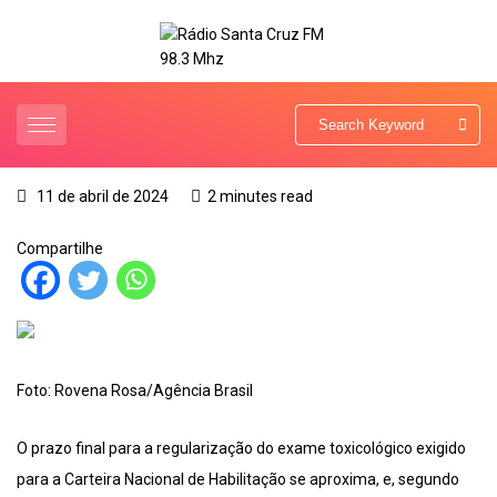
11 de abril de 2024
2 minutes read
Compartilhe
Foto: Rovena Rosa/Agência Brasil
O prazo final para a regularização do exame toxicológico exigido
para a Carteira Nacional de Habilitação se aproxima, e, segundo