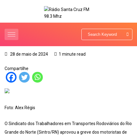
28 de maio de 2024
1 minute read
Compartilhe
Foto: Alex Régis
O Sindicato dos Trabalhadores em Transportes Rodoviários do Rio
Grande do Norte (Sintro/RN) aprovou a greve dos motoristas de