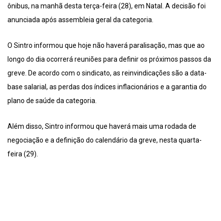
ônibus, na manhã desta terça-feira (28), em Natal. A decisão foi
anunciada após assembleia geral da categoria.
O Sintro informou que hoje não haverá paralisação, mas que ao
longo do dia ocorrerá reuniões para definir os próximos passos da
greve. De acordo com o sindicato, as reinvindicações são a data-
base salarial, as perdas dos índices inflacionários e a garantia do
plano de saúde da categoria.
Além disso, Sintro informou que haverá mais uma rodada de
negociação e a definição do calendário da greve, nesta quarta-
feira (29).