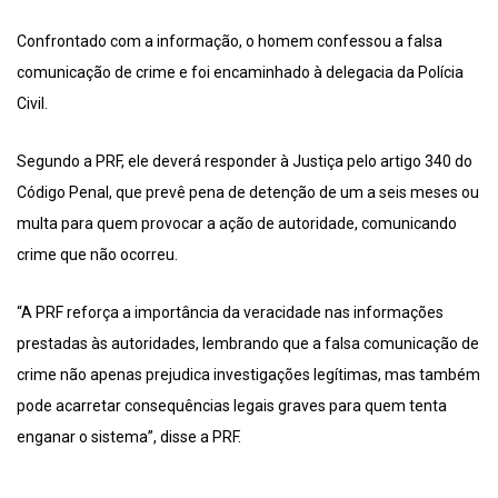
Confrontado com a informação, o homem confessou a falsa
comunicação de crime e foi encaminhado à delegacia da Polícia
Civil.
Segundo a PRF, ele deverá responder à Justiça pelo artigo 340 do
Código Penal, que prevê pena de detenção de um a seis meses ou
multa para quem provocar a ação de autoridade, comunicando
crime que não ocorreu.
“A PRF reforça a importância da veracidade nas informações
prestadas às autoridades, lembrando que a falsa comunicação de
crime não apenas prejudica investigações legítimas, mas também
pode acarretar consequências legais graves para quem tenta
enganar o sistema”, disse a PRF.