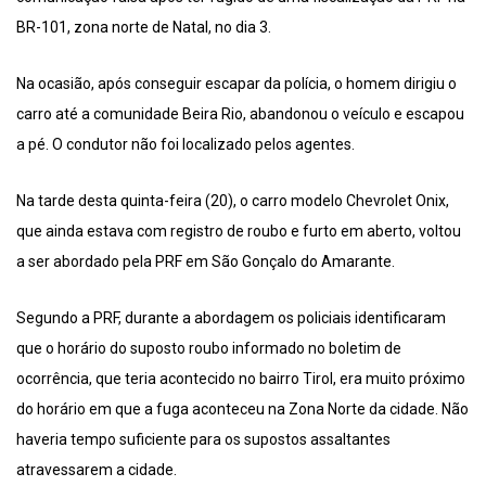
BR-101, zona norte de Natal, no dia 3.
Na ocasião, após conseguir escapar da polícia, o homem dirigiu o
carro até a comunidade Beira Rio, abandonou o veículo e escapou
a pé. O condutor não foi localizado pelos agentes.
Na tarde desta quinta-feira (20), o carro modelo Chevrolet Onix,
que ainda estava com registro de roubo e furto em aberto, voltou
a ser abordado pela PRF em São Gonçalo do Amarante.
Segundo a PRF, durante a abordagem os policiais identificaram
que o horário do suposto roubo informado no boletim de
ocorrência, que teria acontecido no bairro Tirol, era muito próximo
do horário em que a fuga aconteceu na Zona Norte da cidade. Não
haveria tempo suficiente para os supostos assaltantes
atravessarem a cidade.