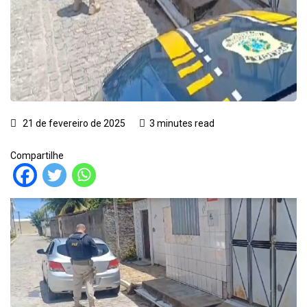
21 de fevereiro de 2025
3 minutes read
Compartilhe