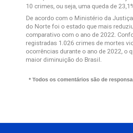
10 crimes, ou seja, uma queda de 23,1
De acordo com o Ministério da Justiça
do Norte foi o estado que mais reduzi
comparativo com o ano de 2022. Confor
registradas 1.026 crimes de mortes vi
ocorrências durante o ano de 2022, o 
maior diminuição do Brasil.
* Todos os comentários são de responsab