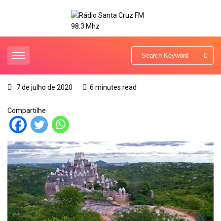
7 de julho de 2020
6 minutes read
Compartilhe