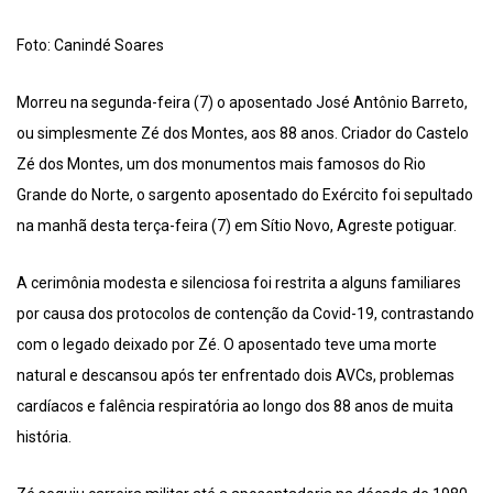
Foto: Canindé Soares
Morreu na segunda-feira (7) o aposentado José Antônio Barreto,
ou simplesmente Zé dos Montes, aos 88 anos. Criador do Castelo
Zé dos Montes, um dos monumentos mais famosos do Rio
Grande do Norte, o sargento aposentado do Exército foi sepultado
na manhã desta terça-feira (7) em Sítio Novo, Agreste potiguar.
A cerimônia modesta e silenciosa foi restrita a alguns familiares
por causa dos protocolos de contenção da Covid-19, contrastando
com o legado deixado por Zé. O aposentado teve uma morte
natural e descansou após ter enfrentado dois AVCs, problemas
cardíacos e falência respiratória ao longo dos 88 anos de muita
história.