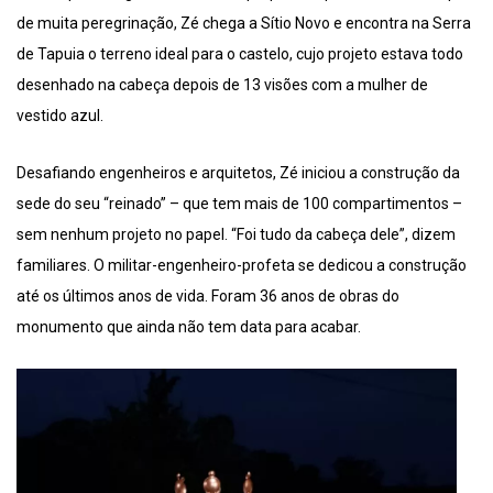
de muita peregrinação, Zé chega a Sítio Novo e encontra na Serra
de Tapuia o terreno ideal para o castelo, cujo projeto estava todo
desenhado na cabeça depois de 13 visões com a mulher de
vestido azul.
Desafiando engenheiros e arquitetos, Zé iniciou a construção da
sede do seu “reinado” – que tem mais de 100 compartimentos –
sem nenhum projeto no papel. “Foi tudo da cabeça dele”, dizem
familiares. O militar-engenheiro-profeta se dedicou a construção
até os últimos anos de vida. Foram 36 anos de obras do
monumento que ainda não tem data para acabar.