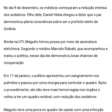
No dia 9 de dezembro, os médicos começaram a redução intensa
dos sedativos. Filho dele, Daniel Vilela chegou a dizer que o pai
demonstrou plena consciência sobre ser o prefeito eleito de
Goiânia.
Ainda na UTI, Maguito tomou posse por meio de assinatura
eletrônica. Segundo o médico Marcelo Rabahi, que acompanhou e
tratou o político, nesse dia ele demonstrou boas chances de
recuperação.
Em 11 de janeiro, o político apresentou um sangramento nos
pulmões e passou por uma cirurgia para controlar o quadro. Após
o procedimento, ele não teve mais hemorragias nos órgãos e
voltou a ter um quadro estável, com redução dos sedativos.
Maguito teve uma piora no quadro de saúde com uma infecção