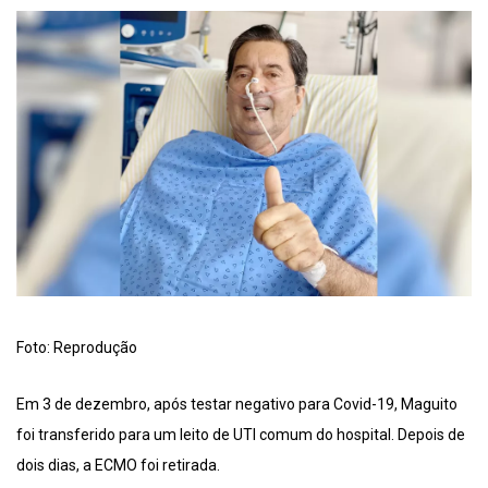
Foto: Reprodução
Em 3 de dezembro, após testar negativo para Covid-19, Maguito
foi transferido para um leito de UTI comum do hospital. Depois de
dois dias, a ECMO foi retirada.