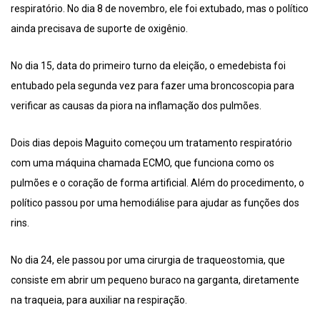
respiratório. No dia 8 de novembro, ele foi extubado, mas o político
ainda precisava de suporte de oxigênio.
No dia 15, data do primeiro turno da eleição, o emedebista foi
entubado pela segunda vez para fazer uma broncoscopia para
verificar as causas da piora na inflamação dos pulmões.
Dois dias depois Maguito começou um tratamento respiratório
com uma máquina chamada ECMO, que funciona como os
pulmões e o coração de forma artificial. Além do procedimento, o
político passou por uma hemodiálise para ajudar as funções dos
rins.
No dia 24, ele passou por uma cirurgia de traqueostomia, que
consiste em abrir um pequeno buraco na garganta, diretamente
na traqueia, para auxiliar na respiração.