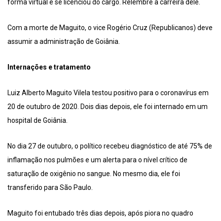
forma virtual e se licenciou do cargo. Relembre a carreira dele.
Com a morte de Maguito, o vice Rogério Cruz (Republicanos) deve
assumir a administração de Goiânia.
Internações e tratamento
Luiz Alberto Maguito Vilela testou positivo para o coronavírus em
20 de outubro de 2020. Dois dias depois, ele foi internado em um
hospital de Goiânia.
No dia 27 de outubro, o político recebeu diagnóstico de até 75% de
inflamação nos pulmões e um alerta para o nível crítico de
saturação de oxigênio no sangue. No mesmo dia, ele foi
transferido para São Paulo.
Maguito foi entubado três dias depois, após piora no quadro