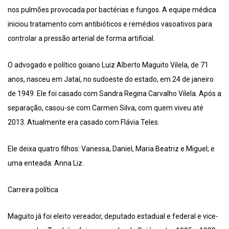
nos pulmões provocada por bactérias e fungos. A equipe médica
iniciou tratamento com antibióticos e remédios vasoativos para
controlar a pressão arterial de forma artificial.
O advogado e político goiano Luiz Alberto Maguito Vilela, de 71
anos, nasceu em Jataí, no sudoeste do estado, em 24 de janeiro
de 1949. Ele foi casado com Sandra Regina Carvalho Vilela. Após a
separação, casou-se com Carmen Silva, com quem viveu até
2013. Atualmente era casado com Flávia Teles.
Ele deixa quatro filhos: Vanessa, Daniel, Maria Beatriz e Miguel; e
uma enteada: Anna Liz.
Carreira política
Maguito já foi eleito vereador, deputado estadual e federal e vice-