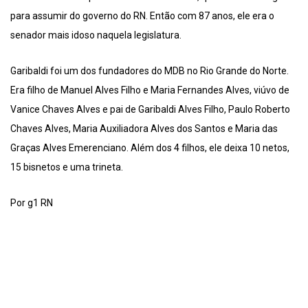
para assumir do governo do RN. Então com 87 anos, ele era o
senador mais idoso naquela legislatura.
Garibaldi foi um dos fundadores do MDB no Rio Grande do Norte.
Era filho de Manuel Alves Filho e Maria Fernandes Alves, viúvo de
Vanice Chaves Alves e pai de Garibaldi Alves Filho, Paulo Roberto
Chaves Alves, Maria Auxiliadora Alves dos Santos e Maria das
Graças Alves Emerenciano. Além dos 4 filhos, ele deixa 10 netos,
15 bisnetos e uma trineta.
Por g1 RN