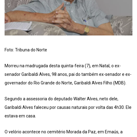
Foto: Tribuna do Norte
Morreu na madrugada desta quinta-feira (7), em Natal, o ex-
senador Garibaldi Alves, 98 anos, pai do também ex-senador e ex-
governador do Rio Grande do Norte, Garibaldi Alves Filho (MDB).
Segundo a assessoria do deputado Walter Alves, neto dele,
Garibaldi Alves faleceu por causas naturais por volta das 4h30. Ele
estava em casa.
O velório acontece no cemitério Morada da Paz, em Emaús, a