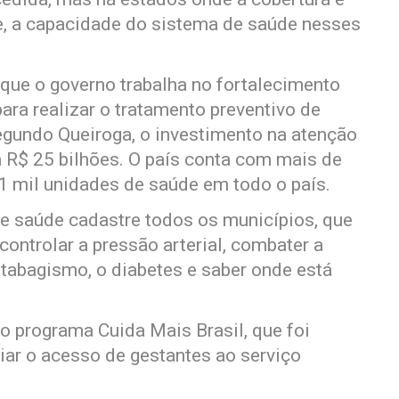
te, a capacidade do sistema de saúde nesses
 que o governo trabalha no fortalecimento
ra realizar o tratamento preventivo de
egundo Queiroga, o investimento na atenção
 R$ 25 bilhões. O país conta com mais de
41 mil unidades de saúde em todo o país.
e saúde cadastre todos os municípios, que
controlar a pressão arterial, combater a
o tabagismo, o diabetes e saber onde está
 programa Cuida Mais Brasil, que foi
iar o acesso de gestantes ao serviço