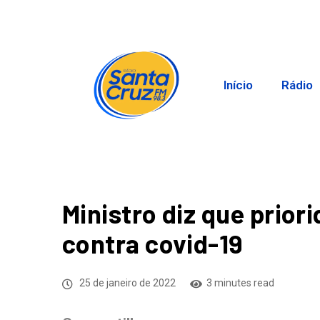
Início
Rádio
Ministro diz que prior
contra covid-19
25 de janeiro de 2022
3 minutes read