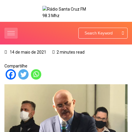
14 de maio de 2021
2 minutes read
Compartilhe