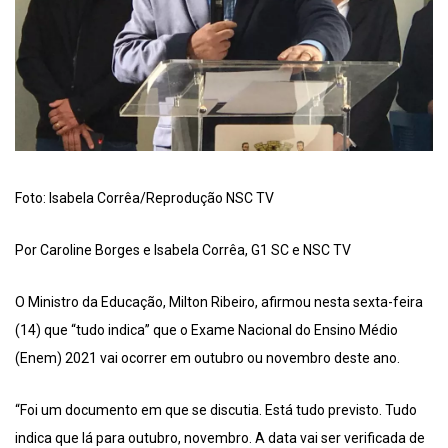
Foto: Isabela Corrêa/Reprodução NSC TV
Por Caroline Borges e Isabela Corrêa, G1 SC e NSC TV
O Ministro da Educação, Milton Ribeiro, afirmou nesta sexta-feira
(14) que “tudo indica” que o Exame Nacional do Ensino Médio
(Enem) 2021 vai ocorrer em outubro ou novembro deste ano.
“Foi um documento em que se discutia. Está tudo previsto. Tudo
indica que lá para outubro, novembro. A data vai ser verificada de