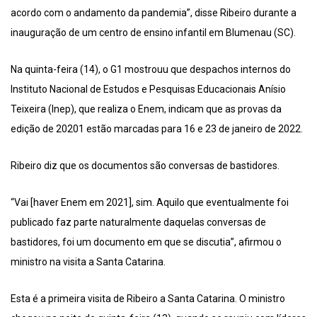
acordo com o andamento da pandemia”, disse Ribeiro durante a
inauguração de um centro de ensino infantil em Blumenau (SC).
Na quinta-feira (14), o G1 mostrouu que despachos internos do
Instituto Nacional de Estudos e Pesquisas Educacionais Anísio
Teixeira (Inep), que realiza o Enem, indicam que as provas da
edição de 20201 estão marcadas para 16 e 23 de janeiro de 2022.
Ribeiro diz que os documentos são conversas de bastidores.
“Vai [haver Enem em 2021], sim. Aquilo que eventualmente foi
publicado faz parte naturalmente daquelas conversas de
bastidores, foi um documento em que se discutia”, afirmou o
ministro na visita a Santa Catarina.
Esta é a primeira visita de Ribeiro a Santa Catarina. O ministro