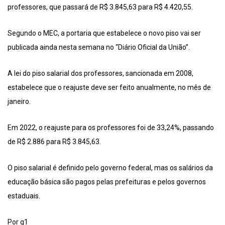
professores, que passará de R$ 3.845,63 para R$ 4.420,55.
Segundo o MEC, a portaria que estabelece o novo piso vai ser
publicada ainda nesta semana no “Diário Oficial da União”.
A lei do piso salarial dos professores, sancionada em 2008,
estabelece que o reajuste deve ser feito anualmente, no mês de
janeiro.
Em 2022, o reajuste para os professores foi de 33,24%, passando
de R$ 2.886 para R$ 3.845,63.
O piso salarial é definido pelo governo federal, mas os salários da
educação básica são pagos pelas prefeituras e pelos governos
estaduais.
Por g1