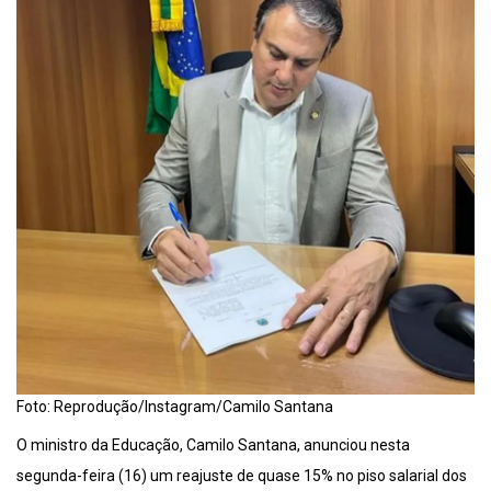
Foto: Reprodução/Instagram/Camilo Santana
O ministro da Educação, Camilo Santana, anunciou nesta
segunda-feira (16) um reajuste de quase 15% no piso salarial dos