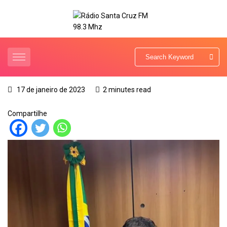
17 de janeiro de 2023
2 minutes read
Compartilhe