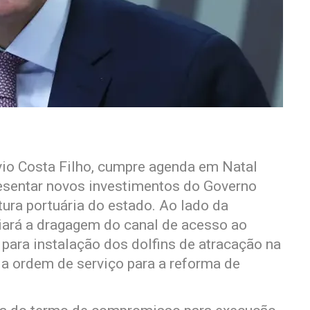
lvio Costa Filho, cumpre agenda em Natal
resentar novos investimentos do Governo
ura portuária do estado. Ao lado da
iará a dragagem do canal de acesso ao
 para instalação dos dolfins de atracação na
a ordem de serviço para a reforma de