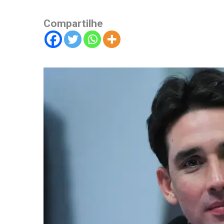
Compartilhe