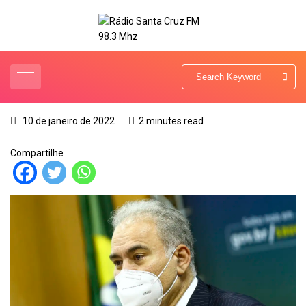
10 de janeiro de 2022
2 minutes read
Compartilhe