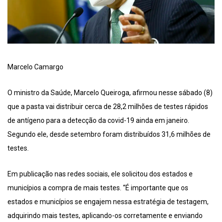
Marcelo Camargo
O ministro da Saúde, Marcelo Queiroga, afirmou nesse sábado (8)
que a pasta vai distribuir cerca de 28,2 milhões de testes rápidos
de antígeno para a detecção da covid-19 ainda em janeiro.
Segundo ele, desde setembro foram distribuídos 31,6 milhões de
testes.
Em publicação nas redes sociais, ele solicitou dos estados e
municípios a compra de mais testes. “É importante que os
estados e municípios se engajem nessa estratégia de testagem,
adquirindo mais testes, aplicando-os corretamente e enviando