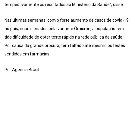
tempestivamente os resultados ao Ministério da Saúde”, disse.
Nas últimas semanas, com o forte aumento de casos de covid-19
no país, impulsionados pela variante Ômicron, a população tem
tido dificuldade de obter teste rápido na rede pública de saúde.
Por causa da grande procura, tem faltado até mesmo os testes
vendidos em farmácias.
Por Agência Brasil