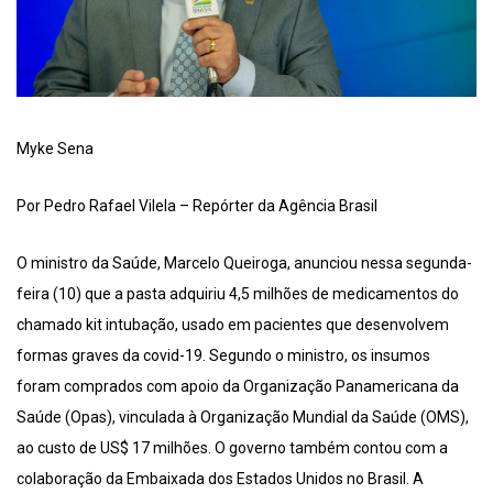
Myke Sena
Por Pedro Rafael Vilela – Repórter da Agência Brasil
O ministro da Saúde, Marcelo Queiroga, anunciou nessa segunda-
feira (10) que a pasta adquiriu 4,5 milhões de medicamentos do
chamado kit intubação, usado em pacientes que desenvolvem
formas graves da covid-19. Segundo o ministro, os insumos
foram comprados com apoio da Organização Panamericana da
Saúde (Opas), vinculada à Organização Mundial da Saúde (OMS),
ao custo de US$ 17 milhões. O governo também contou com a
colaboração da Embaixada dos Estados Unidos no Brasil. A