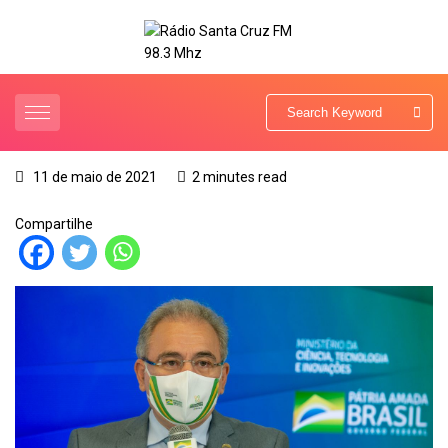
11 de maio de 2021
2 minutes read
Compartilhe