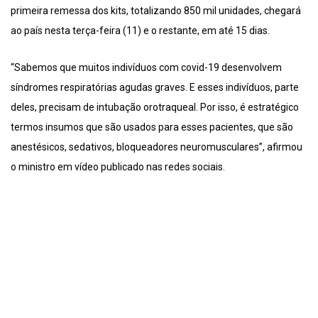
primeira remessa dos kits, totalizando 850 mil unidades, chegará
ao país nesta terça-feira (11) e o restante, em até 15 dias.
“Sabemos que muitos indivíduos com covid-19 desenvolvem
síndromes respiratórias agudas graves. E esses indivíduos, parte
deles, precisam de intubação orotraqueal. Por isso, é estratégico
termos insumos que são usados para esses pacientes, que são
anestésicos, sedativos, bloqueadores neuromusculares”, afirmou
o ministro em vídeo publicado nas redes sociais.