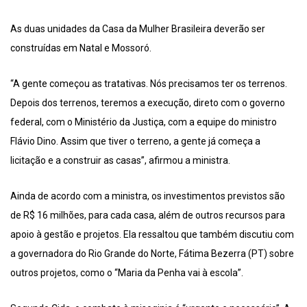
As duas unidades da Casa da Mulher Brasileira deverão ser
construídas em Natal e Mossoró.
“A gente começou as tratativas. Nós precisamos ter os terrenos.
Depois dos terrenos, teremos a execução, direto com o governo
federal, com o Ministério da Justiça, com a equipe do ministro
Flávio Dino. Assim que tiver o terreno, a gente já começa a
licitação e a construir as casas”, afirmou a ministra.
Ainda de acordo com a ministra, os investimentos previstos são
de R$ 16 milhões, para cada casa, além de outros recursos para
apoio à gestão e projetos. Ela ressaltou que também discutiu com
a governadora do Rio Grande do Norte, Fátima Bezerra (PT) sobre
outros projetos, como o “Maria da Penha vai à escola”.