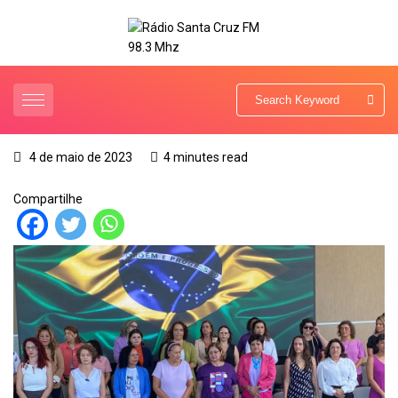
4 de maio de 2023
4 minutes read
Compartilhe