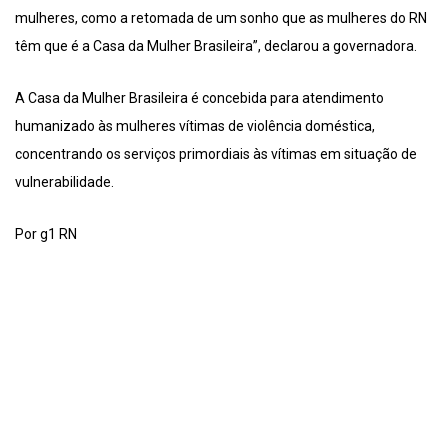
mulheres, como a retomada de um sonho que as mulheres do RN
têm que é a Casa da Mulher Brasileira”, declarou a governadora.
A Casa da Mulher Brasileira é concebida para atendimento
humanizado às mulheres vítimas de violência doméstica,
concentrando os serviços primordiais às vítimas em situação de
vulnerabilidade.
Por g1 RN