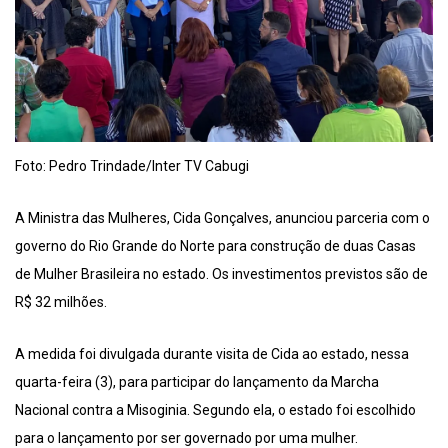
Foto: Pedro Trindade/Inter TV Cabugi
A Ministra das Mulheres, Cida Gonçalves, anunciou parceria com o
governo do Rio Grande do Norte para construção de duas Casas
de Mulher Brasileira no estado. Os investimentos previstos são de
R$ 32 milhões.
A medida foi divulgada durante visita de Cida ao estado, nessa
quarta-feira (3), para participar do lançamento da Marcha
Nacional contra a Misoginia. Segundo ela, o estado foi escolhido
para o lançamento por ser governado por uma mulher.