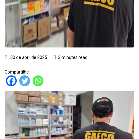
30 de abril de 2025
3 minutes read
Compartilhe