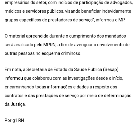
empresários do setor, com indícios de participação de advogados,
médicos e servidores públicos, visando beneficiar indevidamente
grupos específicos de prestadores de serviço”, informou o MP.
O material apreendido durante o cumprimento dos mandados
será analisado pelo MPRN, a fim de averiguar o envolvimento de
outras pessoas no esquema criminoso.
Em nota, a Secretaria de Estado da Saúde Pública (Sesap)
informou que colaborou com as investigações desde o início,
encaminhando todas informações e dados a respeito dos
contratos e das prestações de serviço por meio de determinação
da Justiça.
Por g1 RN