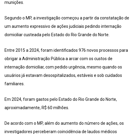
munições.
Segundo o MP, a investigação começou a partir da constatação de
um aumento expressivo de ações judiciais pedindo internação
domiciliar custeada pelo Estado do Rio Grande do Norte.
Entre 2015 a 2024, foram identificados 976 novos processos para
obrigar a Administração Pública a arcar com os custos de
internação domiciliar, com pedido urgência, mesmo quando os
usuários já estavam desospitalizados, estáveis e sob cuidados
familiares.
Em 2024, foram gastos pelo Estado do Rio Grande do Norte,
aproximadamente, R$ 60 milhões.
De acordo com o MP, além do aumento do número de ações, os
investigadores perceberam coincidência de laudos médicos