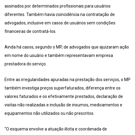
assinados por determinados profissionais para usuários
diferentes. Também havia coincidência na contratação de
advogados, inclusive em casos de usuários sem condições
financeiras de contratá-los.
Ainda há casos, segundo o MP, de advogados que ajuizaram ação
em nome do usuário e também representavam empresa
prestadora do serviço.
Entre as irregularidades apuradas na prestação dos serviços, o MP
também investiga preços superfaturados, diferença entre os
valores faturados e os efetivamente prestados, declaração de
visitas não realizadas e inclusão de insumos, medicamentos e
equipamentos não utilizados ou não prescritos.
“O esquema envolve a atuação ilícita e coordenada de