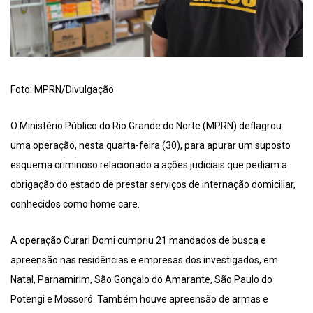
Foto: MPRN/Divulgação
O Ministério Público do Rio Grande do Norte (MPRN) deflagrou
uma operação, nesta quarta-feira (30), para apurar um suposto
esquema criminoso relacionado a ações judiciais que pediam a
obrigação do estado de prestar serviços de internação domiciliar,
conhecidos como home care.
A operação Curari Domi cumpriu 21 mandados de busca e
apreensão nas residências e empresas dos investigados, em
Natal, Parnamirim, São Gonçalo do Amarante, São Paulo do
Potengi e Mossoró. Também houve apreensão de armas e