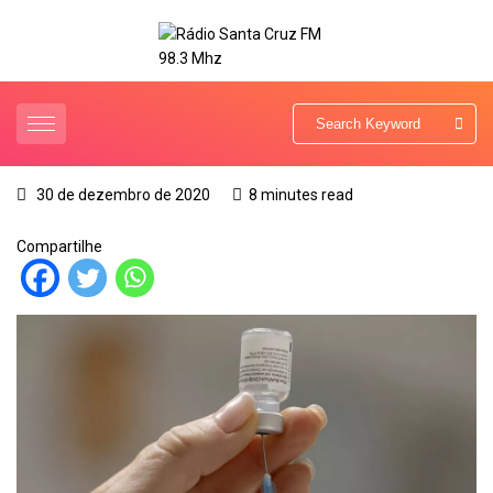
30 de dezembro de 2020
8 minutes read
Compartilhe