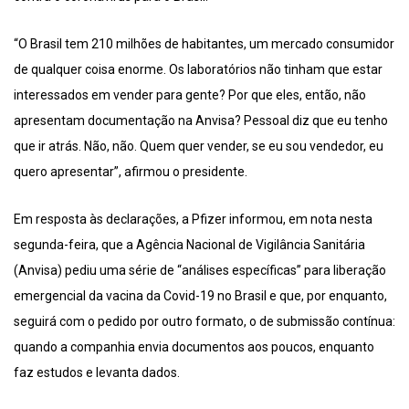
“O Brasil tem 210 milhões de habitantes, um mercado consumidor
de qualquer coisa enorme. Os laboratórios não tinham que estar
interessados em vender para gente? Por que eles, então, não
apresentam documentação na Anvisa? Pessoal diz que eu tenho
que ir atrás. Não, não. Quem quer vender, se eu sou vendedor, eu
quero apresentar”, afirmou o presidente.
Em resposta às declarações, a Pfizer informou, em nota nesta
segunda-feira, que a Agência Nacional de Vigilância Sanitária
(Anvisa) pediu uma série de “análises específicas” para liberação
emergencial da vacina da Covid-19 no Brasil e que, por enquanto,
seguirá com o pedido por outro formato, o de submissão contínua:
quando a companhia envia documentos aos poucos, enquanto
faz estudos e levanta dados.