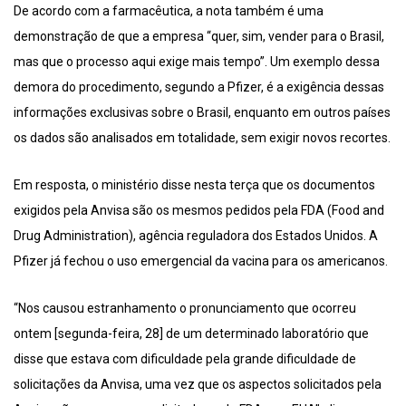
De acordo com a farmacêutica, a nota também é uma
demonstração de que a empresa “quer, sim, vender para o Brasil,
mas que o processo aqui exige mais tempo”. Um exemplo dessa
demora do procedimento, segundo a Pfizer, é a exigência dessas
informações exclusivas sobre o Brasil, enquanto em outros países
os dados são analisados em totalidade, sem exigir novos recortes.
Em resposta, o ministério disse nesta terça que os documentos
exigidos pela Anvisa são os mesmos pedidos pela FDA (Food and
Drug Administration), agência reguladora dos Estados Unidos. A
Pfizer já fechou o uso emergencial da vacina para os americanos.
“Nos causou estranhamento o pronunciamento que ocorreu
ontem [segunda-feira, 28] de um determinado laboratório que
disse que estava com dificuldade pela grande dificuldade de
solicitações da Anvisa, uma vez que os aspectos solicitados pela