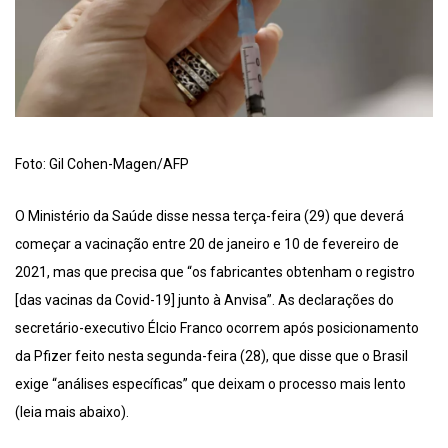
Foto: Gil Cohen-Magen/AFP
O Ministério da Saúde disse nessa terça-feira (29) que deverá
começar a vacinação entre 20 de janeiro e 10 de fevereiro de
2021, mas que precisa que “os fabricantes obtenham o registro
[das vacinas da Covid-19] junto à Anvisa”. As declarações do
secretário-executivo Élcio Franco ocorrem após posicionamento
da Pfizer feito nesta segunda-feira (28), que disse que o Brasil
exige “análises específicas” que deixam o processo mais lento
(leia mais abaixo).