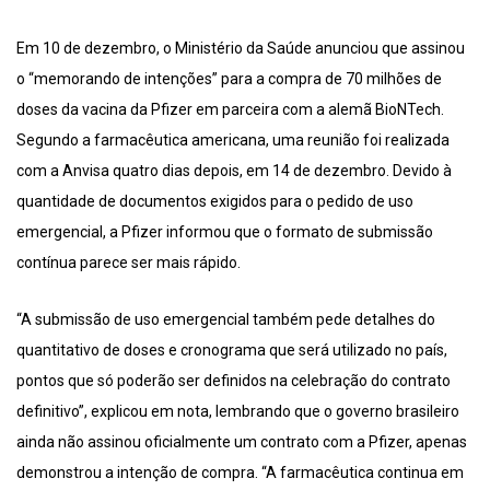
Em 10 de dezembro, o Ministério da Saúde anunciou que assinou
o “memorando de intenções” para a compra de 70 milhões de
doses da vacina da Pfizer em parceira com a alemã BioNTech.
Segundo a farmacêutica americana, uma reunião foi realizada
com a Anvisa quatro dias depois, em 14 de dezembro. Devido à
quantidade de documentos exigidos para o pedido de uso
emergencial, a Pfizer informou que o formato de submissão
contínua parece ser mais rápido.
“A submissão de uso emergencial também pede detalhes do
quantitativo de doses e cronograma que será utilizado no país,
pontos que só poderão ser definidos na celebração do contrato
definitivo”, explicou em nota, lembrando que o governo brasileiro
ainda não assinou oficialmente um contrato com a Pfizer, apenas
demonstrou a intenção de compra. “A farmacêutica continua em