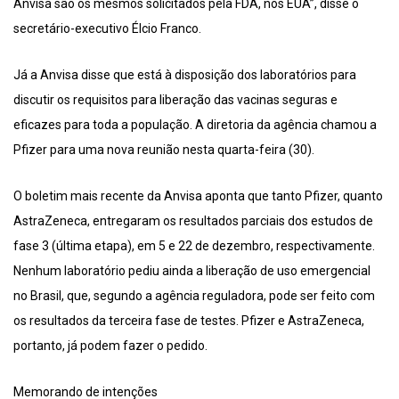
Anvisa são os mesmos solicitados pela FDA, nos EUA”, disse o
secretário-executivo Élcio Franco.
Já a Anvisa disse que está à disposição dos laboratórios para
discutir os requisitos para liberação das vacinas seguras e
eficazes para toda a população. A diretoria da agência chamou a
Pfizer para uma nova reunião nesta quarta-feira (30).
O boletim mais recente da Anvisa aponta que tanto Pfizer, quanto
AstraZeneca, entregaram os resultados parciais dos estudos de
fase 3 (última etapa), em 5 e 22 de dezembro, respectivamente.
Nenhum laboratório pediu ainda a liberação de uso emergencial
no Brasil, que, segundo a agência reguladora, pode ser feito com
os resultados da terceira fase de testes. Pfizer e AstraZeneca,
portanto, já podem fazer o pedido.
Memorando de intenções