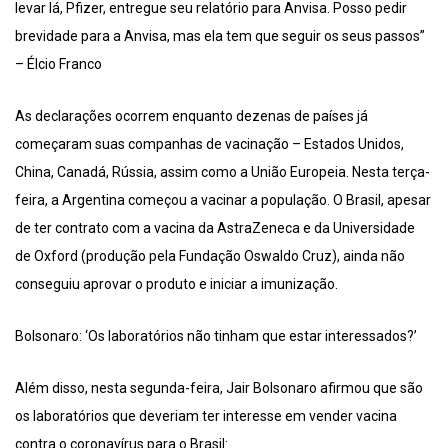
levar lá, Pfizer, entregue seu relatório para Anvisa. Posso pedir
brevidade para a Anvisa, mas ela tem que seguir os seus passos”
– Élcio Franco
As declarações ocorrem enquanto dezenas de países já
começaram suas companhas de vacinação – Estados Unidos,
China, Canadá, Rússia, assim como a União Europeia. Nesta terça-
feira, a Argentina começou a vacinar a população. O Brasil, apesar
de ter contrato com a vacina da AstraZeneca e da Universidade
de Oxford (produção pela Fundação Oswaldo Cruz), ainda não
conseguiu aprovar o produto e iniciar a imunização.
Bolsonaro: ‘Os laboratórios não tinham que estar interessados?’
Além disso, nesta segunda-feira, Jair Bolsonaro afirmou que são
os laboratórios que deveriam ter interesse em vender vacina
contra o coronavírus para o Brasil: