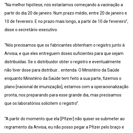
“Na melhor hipótese, nós estaríamos começando a vacinação a
partir do dia 20 de janeiro. Num prazo médio, entre 20 de janeiro e
10 de fevereiro. E no prazo mais longo, a partir de 10 de fevereiro”,
disse o secretário-executivo.
“Nós precisamos que os fabricantes obtenham o registro junto à
Anvisa, e que eles entreguem doses suficientes para que sejam
distribuídas. Se o distribuidor obter o registro e eventualmente
não tiver dose para distribuir… entenda. O Ministério da Saúde
enquanto Ministério da Saúde tem feito a sua parte, fizemos o
plano [nacional de imunização], estamos com a operacionalização
pronta, nos preparando para esse grande dia, mas precisamos
que os laboratórios solicitem o registro”.
“A partir do momento que ela [Pfizer] não quiser se submeter ao
regramento da Anvisa, eu não posso pegar a Pfizer pelo braço e