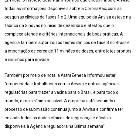
todas as informações disponíveis sobre a CoronaVac, com as
pesquisas clínicas de fases 1 e 2. Uma equipe da Anvisa esteve na
fábrica da Sinovac no início de dezembro e atestou que o
complexo atende a critérios internacionais de boas práticas. A
agência também autorizou os testes clínicos de fase 3 no Brasil e
a importação de cerca de 11 milhões de doses, entre lotes prontos
e insumos para envase.
Também por meio de nota, a AstraZeneca informou estar
“empenhada e trabalhando com a Anvisa e outras agências
regulatórias para trazer a vacina para o Brasil, e para todo o
mundo, o mais rápido possível. A empresa está seguindo o
processo de submissão contínua junto à Anvisa e confirma ter
enviado todos os dados clínicos de segurança e eficácia
disponíveis à Agência reguladora na última semana”.