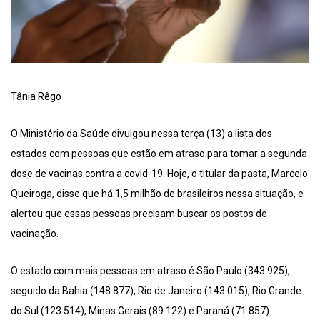
Tânia Rêgo
O Ministério da Saúde divulgou nessa terça (13) a lista dos
estados com pessoas que estão em atraso para tomar a segunda
dose de vacinas contra a covid-19. Hoje, o titular da pasta, Marcelo
Queiroga, disse que há 1,5 milhão de brasileiros nessa situação, e
alertou que essas pessoas precisam buscar os postos de
vacinação.
O estado com mais pessoas em atraso é São Paulo (343.925),
seguido da Bahia (148.877), Rio de Janeiro (143.015), Rio Grande
do Sul (123.514), Minas Gerais (89.122) e Paraná (71.857).