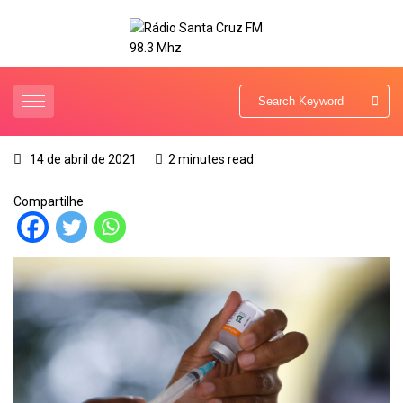
14 de abril de 2021
2 minutes read
Compartilhe