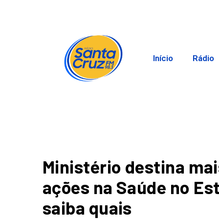
Início
Rádio
Ministério destina mai
ações na Saúde no Est
saiba quais