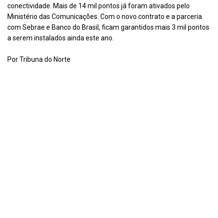
conectividade. Mais de 14 mil pontos já foram ativados pelo
Ministério das Comunicações. Com o novo contrato e a parceria
com Sebrae e Banco do Brasil, ficam garantidos mais 3 mil pontos
a serem instalados ainda este ano.
Por Tribuna do Norte