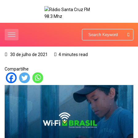
30 de julho de 2021
4 minutes read
Compartilhe