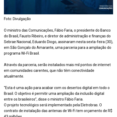
Foto: Divulgação
O ministro das Comunicações, Fábio Faria, o presidente do Banco
do Brasil, Fausto Ribeiro, e diretor de administração e finanças do
Sebrae Nacional, Eduardo Diogo, assinaram nesta sexta-feira (30),
em São Gonçalo do Amarante, uma parceria para a ampliação do
programa Wi-Fi Brasil.
Através da parceria, serão instalados mais mil pontos de internet
em comunidades carentes, que não têm conectividade
atualmente.
“Esta é uma ação para acabar com os desertos digital em todo o
Brasil. O objetivo é permitir uma ampliação da inclusão digital
entre os brasileiros”, disse o ministro Fábio Faria.
O projeto tecnológico será implementado pela Eletrobras. O
contrato de instalação das antenas de Wi-Fi tem orçamento de R$
43 milhões.