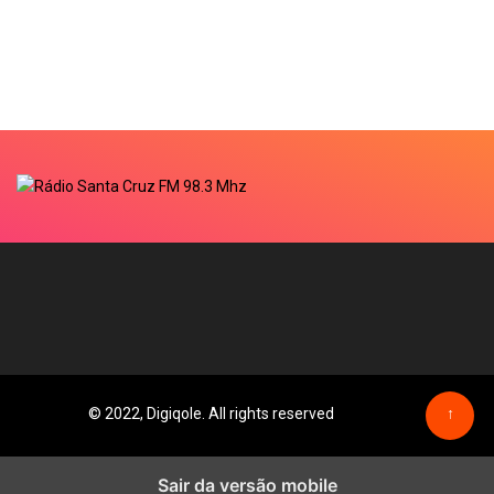
© 2022, Digiqole. All rights reserved
↑
Sair da versão mobile