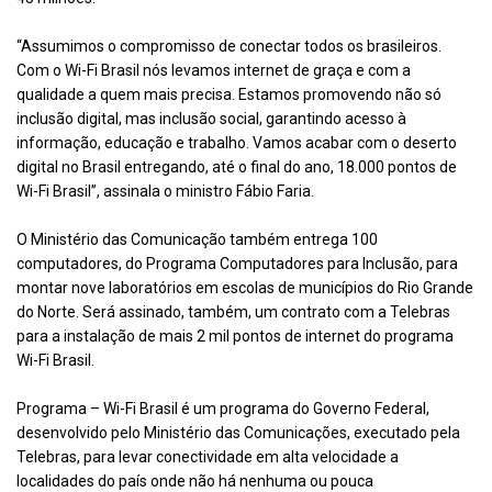
“Assumimos o compromisso de conectar todos os brasileiros.
Com o Wi-Fi Brasil nós levamos internet de graça e com a
qualidade a quem mais precisa. Estamos promovendo não só
inclusão digital, mas inclusão social, garantindo acesso à
informação, educação e trabalho. Vamos acabar com o deserto
digital no Brasil entregando, até o final do ano, 18.000 pontos de
Wi-Fi Brasil”, assinala o ministro Fábio Faria.
O Ministério das Comunicação também entrega 100
computadores, do Programa Computadores para Inclusão, para
montar nove laboratórios em escolas de municípios do Rio Grande
do Norte. Será assinado, também, um contrato com a Telebras
para a instalação de mais 2 mil pontos de internet do programa
Wi-Fi Brasil.
Programa – Wi-Fi Brasil é um programa do Governo Federal,
desenvolvido pelo Ministério das Comunicações, executado pela
Telebras, para levar conectividade em alta velocidade a
localidades do país onde não há nenhuma ou pouca