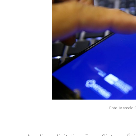
Foto: Marcelo 