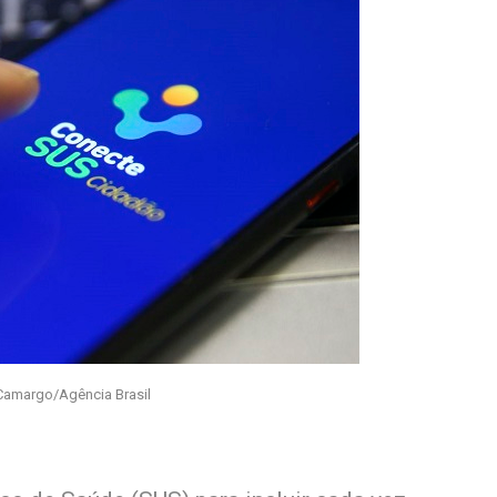
Camargo/Agência Brasil