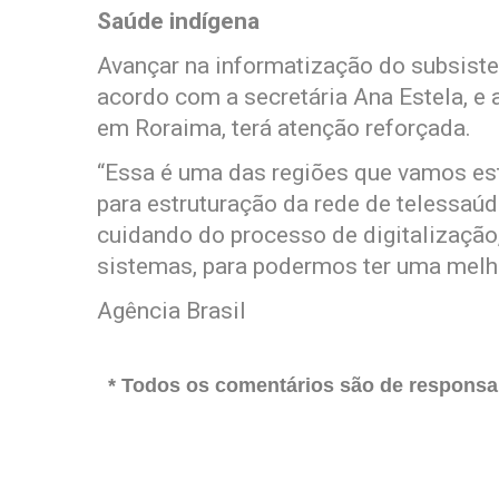
Saúde indígena
Avançar na informatização do subsiste
acordo com a secretária Ana Estela, e
em Roraima, terá atenção reforçada.
“Essa é uma das regiões que vamos est
para estruturação da rede de telessaú
cuidando do processo de digitalização
sistemas, para podermos ter uma melh
Agência Brasil
* Todos os comentários são de responsab