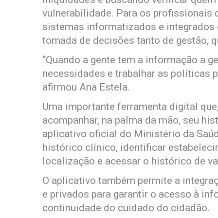
vulnerabilidade. Para os profissionais
sistemas informatizados e integrados 
tomada de decisões tanto de gestão, qu
“Quando a gente tem a informação a ge
necessidades e trabalhar as políticas 
afirmou Ana Estela.
Uma importante ferramenta digital que
acompanhar, na palma da mão, seu hist
aplicativo oficial do Ministério da Sa
histórico clínico, identificar estabel
localização e acessar o histórico de v
O aplicativo também permite a integra
e privados para garantir o acesso à i
continuidade do cuidado do cidadão.