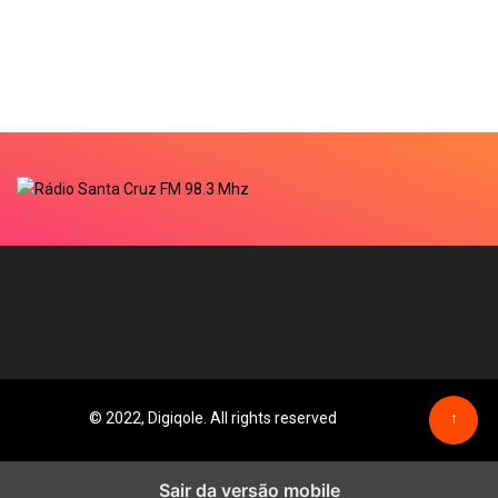
© 2022, Digiqole. All rights reserved
↑
Sair da versão mobile