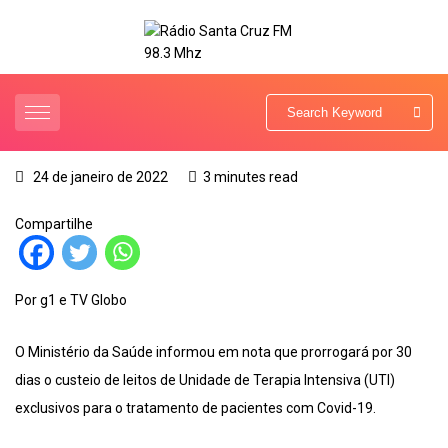
24 de janeiro de 2022
3 minutes read
Compartilhe
Por g1 e TV Globo
O Ministério da Saúde informou em nota que prorrogará por 30
dias o custeio de leitos de Unidade de Terapia Intensiva (UTI)
exclusivos para o tratamento de pacientes com Covid-19.