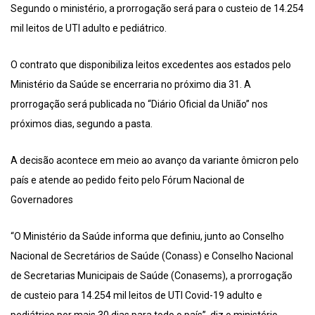
Segundo o ministério, a prorrogação será para o custeio de 14.254
mil leitos de UTI adulto e pediátrico.
O contrato que disponibiliza leitos excedentes aos estados pelo
Ministério da Saúde se encerraria no próximo dia 31. A
prorrogação será publicada no “Diário Oficial da União” nos
próximos dias, segundo a pasta.
A decisão acontece em meio ao avanço da variante ômicron pelo
país e atende ao pedido feito pelo Fórum Nacional de
Governadores
“O Ministério da Saúde informa que definiu, junto ao Conselho
Nacional de Secretários de Saúde (Conass) e Conselho Nacional
de Secretarias Municipais de Saúde (Conasems), a prorrogação
de custeio para 14.254 mil leitos de UTI Covid-19 adulto e