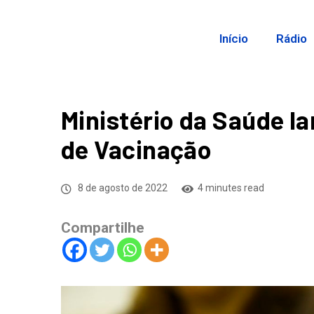
Início
Rádio
Ministério da Saúde 
de Vacinação
8 de agosto de 2022
4 minutes read
Compartilhe