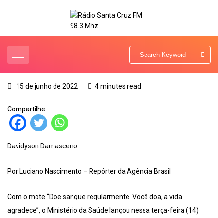
15 de junho de 2022
4 minutes read
Compartilhe
Davidyson Damasceno
Por Luciano Nascimento – Repórter da Agência Brasil
Com o mote “Doe sangue regularmente. Você doa, a vida
agradece”, o Ministério da Saúde lançou nessa terça-feira (14)