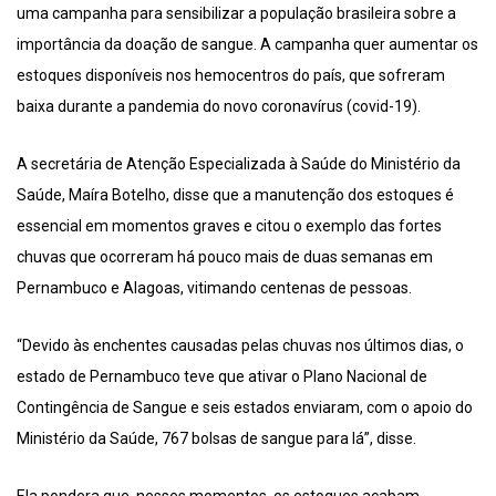
uma campanha para sensibilizar a população brasileira sobre a
importância da doação de sangue. A campanha quer aumentar os
estoques disponíveis nos hemocentros do país, que sofreram
baixa durante a pandemia do novo coronavírus (covid-19).
A secretária de Atenção Especializada à Saúde do Ministério da
Saúde, Maíra Botelho, disse que a manutenção dos estoques é
essencial em momentos graves e citou o exemplo das fortes
chuvas que ocorreram há pouco mais de duas semanas em
Pernambuco e Alagoas, vitimando centenas de pessoas.
“Devido às enchentes causadas pelas chuvas nos últimos dias, o
estado de Pernambuco teve que ativar o Plano Nacional de
Contingência de Sangue e seis estados enviaram, com o apoio do
Ministério da Saúde, 767 bolsas de sangue para lá”, disse.