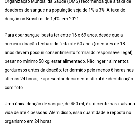
Organização Mundial da Saúde (OMS) recomenda que a taxa de
doadores de sangue na população seja de 1% a 3%. A taxa de
doação no Brasil foi de 1,4%, em 2021.
Para doar sangue, basta ter entre 16 e 69 anos, desde que a
primeira doação tenha sido feita até 60 anos (menores de 18
anos devem possuir consentimento formal do responsável legal);
pesar no mínimo 50 kg; estar alimentado. Não ingerir alimentos
gordurosos antes da doação; ter dormido pelo menos 6 horas nas
últimas 24 horas; e apresentar documento oficial de identificação
com foto.
Uma única doação de sangue, de 450 ml, é suficiente para salvar a
vida de até 4 pessoas. Além disso, essa quantidade é reposta no
organismo em 24 horas.