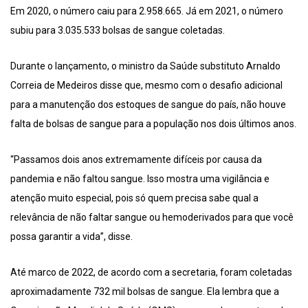
Em 2020, o número caiu para 2.958.665. Já em 2021, o número
subiu para 3.035.533 bolsas de sangue coletadas.
Durante o lançamento, o ministro da Saúde substituto Arnaldo
Correia de Medeiros disse que, mesmo com o desafio adicional
para a manutenção dos estoques de sangue do país, não houve
falta de bolsas de sangue para a população nos dois últimos anos.
“Passamos dois anos extremamente difíceis por causa da
pandemia e não faltou sangue. Isso mostra uma vigilância e
atenção muito especial, pois só quem precisa sabe qual a
relevância de não faltar sangue ou hemoderivados para que você
possa garantir a vida”, disse.
Até marco de 2022, de acordo com a secretaria, foram coletadas
aproximadamente 732 mil bolsas de sangue. Ela lembra que a