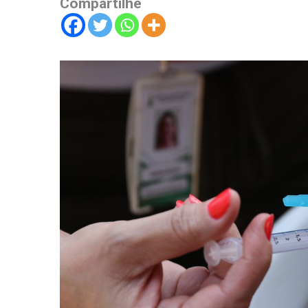
Compartilhe