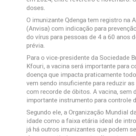
doses.
O imunizante Qdenga tem registro na A
(Anvisa) com indicação para prevenção
do vírus para pessoas de 4 a 60 anos 
prévia.
Para o vice-presidente da Sociedade B
Kfouri, a vacina será importante para 
doença que impacta praticamente todo o
vem sendo insuficiente para reduzir a
com recorde de óbitos. A vacina, sem 
importante instrumento para controle 
Segundo ele, a Organização Mundial da
idade como a faixa etária ideal de intr
já há outros imunizantes que podem se