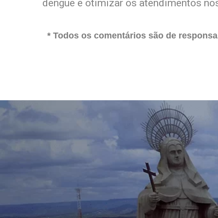
dengue e otimizar os atendimentos nos
* Todos os comentários são de responsab