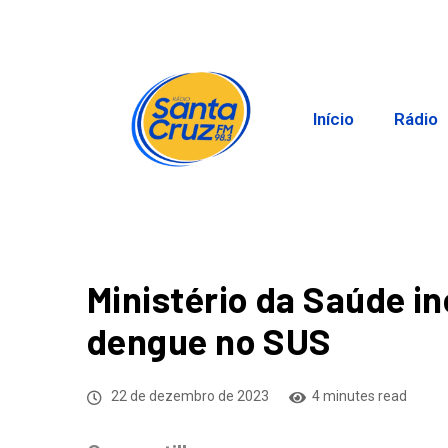
Início
Rádio
Ministério da Saúde i
dengue no SUS
22 de dezembro de 2023
4 minutes read