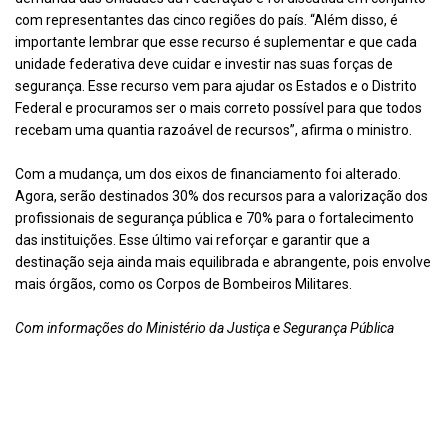
com representantes das cinco regiões do país. “Além disso, é
importante lembrar que esse recurso é suplementar e que cada
unidade federativa deve cuidar e investir nas suas forças de
segurança. Esse recurso vem para ajudar os Estados e o Distrito
Federal e procuramos ser o mais correto possível para que todos
recebam uma quantia razoável de recursos”, afirma o ministro.
Com a mudança, um dos eixos de financiamento foi alterado.
Agora, serão destinados 30% dos recursos para a valorização dos
profissionais de segurança pública e 70% para o fortalecimento
das instituições. Esse último vai reforçar e garantir que a
destinação seja ainda mais equilibrada e abrangente, pois envolve
mais órgãos, como os Corpos de Bombeiros Militares.
Com informações do Ministério da Justiça e Segurança Pública