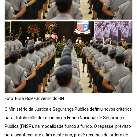
Foto: Elisa Elsie/Governo do RN
O Ministério da Justiça e Segurança Pública definiu novos critérios
para distribuição de recursos do Fundo Nacional de Segurança
Pública (FNSP), na modalidade fundo a fundo. O repasse, previsto
para acontecer até o fim deste ano, prevê recursos da ordem de