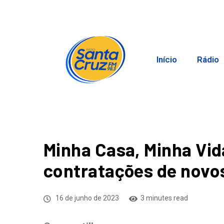
Início
Rádio
Minha Casa, Minha Vid
contratações de novo
16 de junho de 2023
3 minutes read