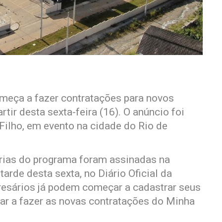
meça a fazer contratações para novos
rtir desta sexta-feira (16). O anúncio foi
 Filho, em evento na cidade do Rio de
arias do programa foram assinadas na
tarde desta sexta, no Diário Oficial da
presários já podem começar a cadastrar seus
ar a fazer as novas contratações do Minha