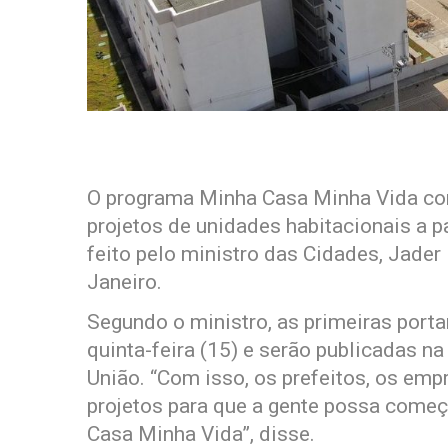
O programa Minha Casa Minha Vida co
projetos de unidades habitacionais a pa
feito pelo ministro das Cidades, Jader
Janeiro.
Segundo o ministro, as primeiras port
quinta-feira (15) e serão publicadas na 
União. “Com isso, os prefeitos, os em
projetos para que a gente possa começ
Casa Minha Vida”, disse.