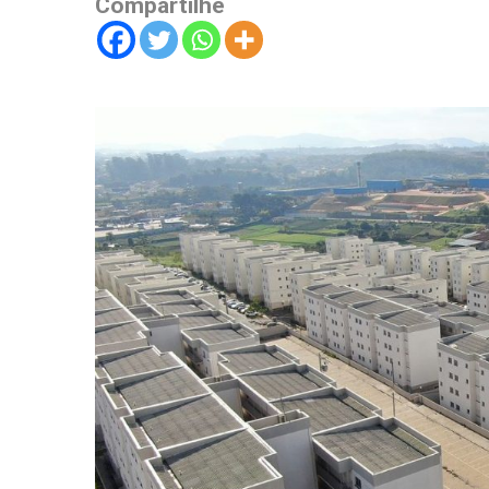
Compartilhe