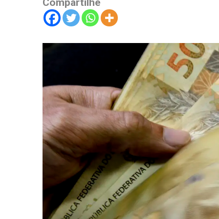
Compartilhe